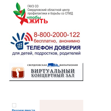
Решаем вместе