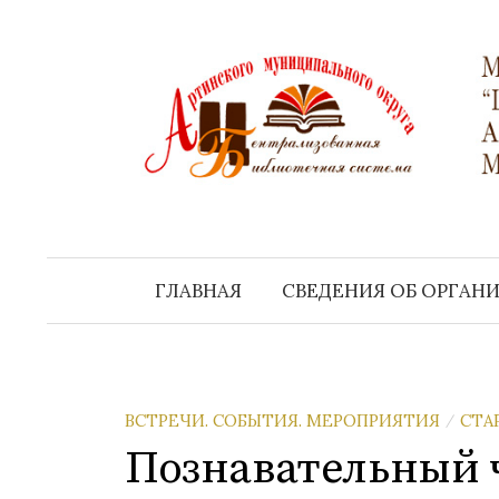
Перейти
к
содержимому
ГЛАВНАЯ
СВЕДЕНИЯ ОБ ОРГАН
ВСТРЕЧИ. СОБЫТИЯ. МЕРОПРИЯТИЯ
СТА
/
Познавательный 