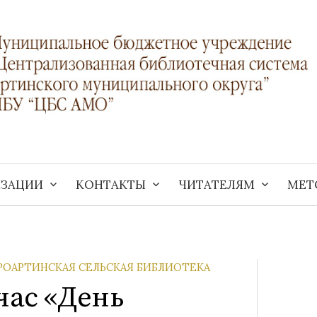
ИЗАЦИИ
КОНТАКТЫ
ЧИТАТЕЛЯМ
МЕТ
РОАРТИНСКАЯ СЕЛЬСКАЯ БИБЛИОТЕКА
час «День