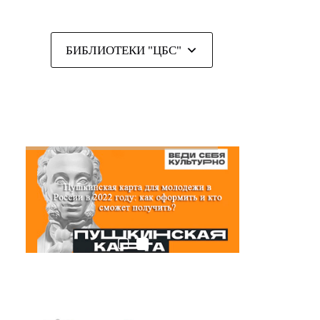
БИБЛИОТЕКИ "ЦБС"