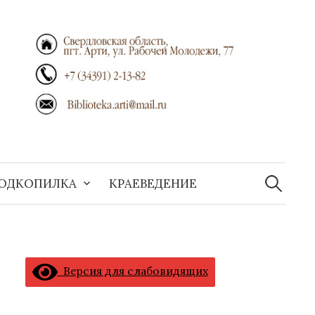
Найти:
ОДКОПИЛКА
КРАЕВЕДЕНИЕ
Версия для слабовидящих