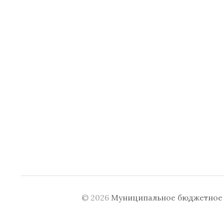
© 2026
Муниципальное бюджетное у