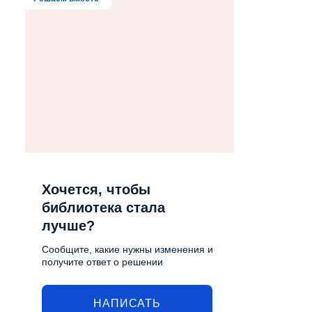
Хочется, чтобы
библиотека стала
лучше?
Сообщите, какие нужны изменения и
получите ответ о решении
НАПИСАТЬ