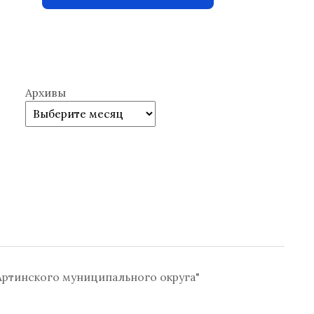
Архивы
ртинского муниципального округа"