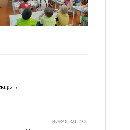
екарь →
НОВАЯ ЗАПИСЬ