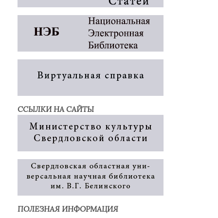
ССЫЛКИ НА САЙТЫ
ПОЛЕЗНАЯ ИНФОРМАЦИЯ