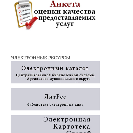
ЭЛЕКТРОННЫЕ РЕСУРСЫ