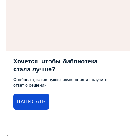
Хочется, чтобы библиотека
стала лучше?
Сообщите, какие нужны изменения и получите
ответ о решении
НАПИСАТЬ