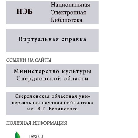
ССЫЛКИ НА САЙТЫ
ПОЛЕЗНАЯ ИНФОРМАЦИЯ