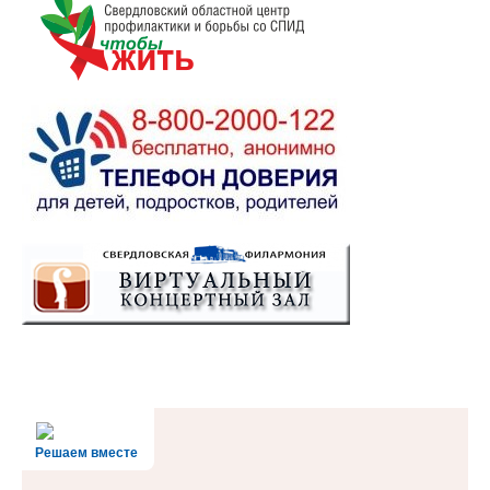
Решаем вместе