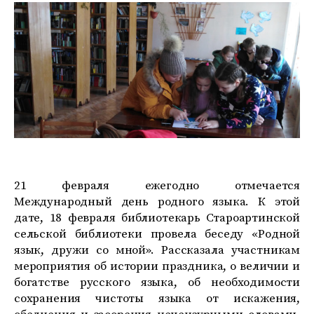
21 февраля ежегодно отмечается
Международный день родного языка. К этой
дате, 18 февраля библиотекарь Староартинской
сельской библиотеки провела беседу «Родной
язык, дружи со мной». Рассказала участникам
мероприятия об истории праздника, о величии и
богатстве русского языка, об необходимости
сохранения чистоты языка от искажения,