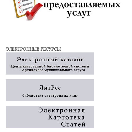
ЭЛЕКТРОННЫЕ РЕСУРСЫ