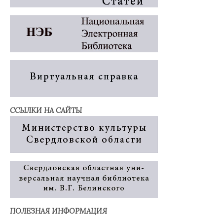
ССЫЛКИ НА САЙТЫ
ПОЛЕЗНАЯ ИНФОРМАЦИЯ