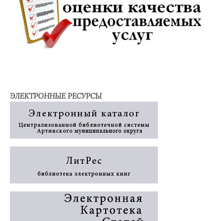
ЭЛЕКТРОННЫЕ РЕСУРСЫ