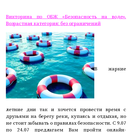
Викторина по ОБЖ «Безопасность на воде».
Возрастная категория: без ограничений
В жаркие
летние дни так и хочется провести время с
друзьями на берегу реки, купаясь и отдыхая, но
не стоит забывать о правилах безопасности. C 9.07
по 24.07 предлагаем Вам пройти онлайн-