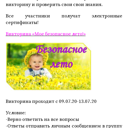
викторину и проверить свои свои знания.
Все участники получат электронные
сертификаты!
Викторина «Мое безопасное лето!»
Викторина проходит с 09.07.20-13.07.20
Условие:
-Верно ответить на все вопросы
-Ответы отправить личным сообщением в группу