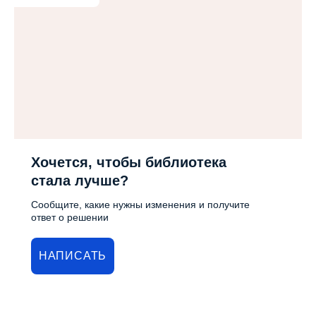
Хочется, чтобы библиотека
стала лучше?
Сообщите, какие нужны изменения и получите
ответ о решении
НАПИСАТЬ