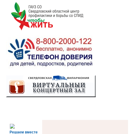
Решаем вместе