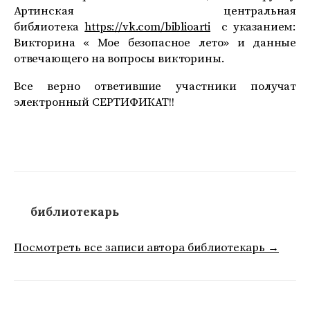
Артинская центральная
библиотека
https://vk.com/biblioarti
с указанием:
Викторина « Мое безопасное лето» и данные
отвечающего на вопросы викторины.
Все верно ответившие участники получат
электронный СЕРТИФИКАТ!!
библиотекарь
Посмотреть все записи автора библиотекарь →