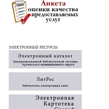
ЭЛЕКТРОННЫЕ РЕСУРСЫ