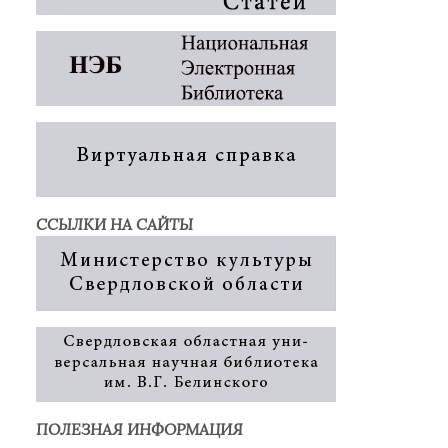
ССЫЛКИ НА САЙТЫ
ПОЛЕЗНАЯ ИНФОРМАЦИЯ