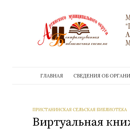
Перейти
к
содержимому
ГЛАВНАЯ
СВЕДЕНИЯ ОБ ОРГАН
ПРИСТАНИНСКАЯ СЕЛЬСКАЯ БИБЛИОТЕКА
Виртуальная кни