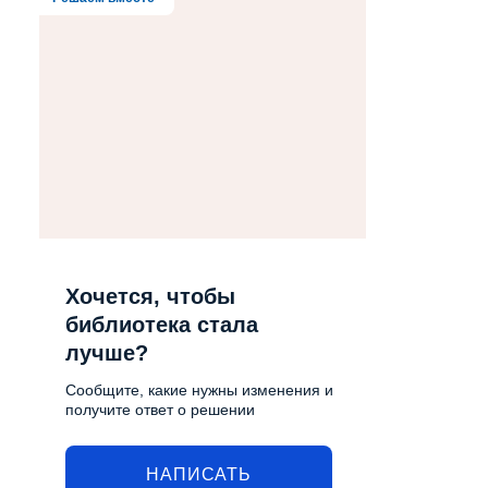
Хочется, чтобы
библиотека стала
лучше?
Сообщите, какие нужны изменения и
получите ответ о решении
НАПИСАТЬ