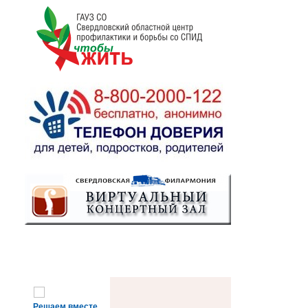
Решаем вместе