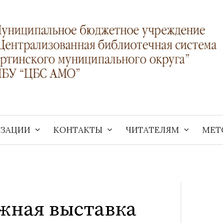
ИЗАЦИИ
КОНТАКТЫ
ЧИТАТЕЛЯМ
МЕТ
жная выставка