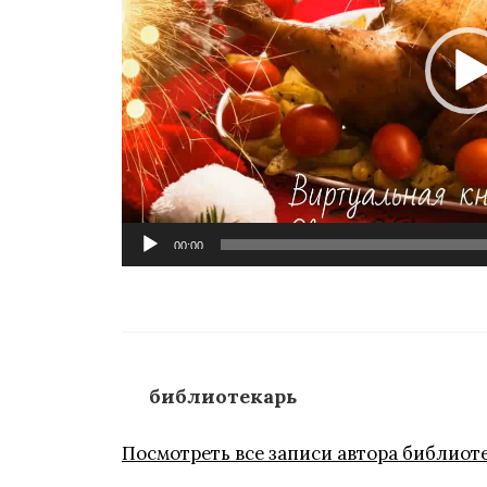
00:00
библиотекарь
Посмотреть все записи автора библиот