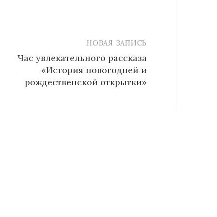
НОВАЯ ЗАПИСЬ
Час увлекательного рассказа
«История новогодней и
рождественской открытки»