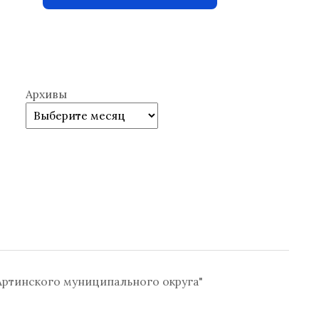
Архивы
ртинского муниципального округа"