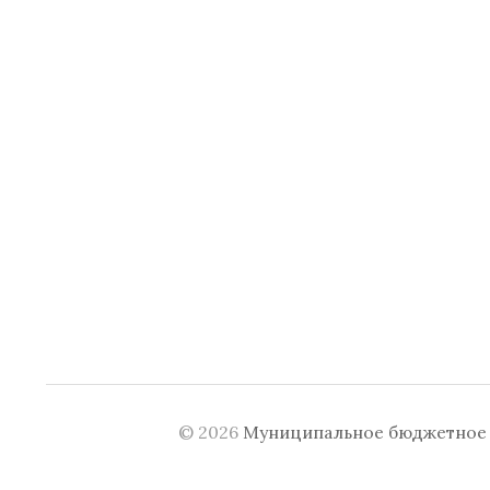
© 2026
Муниципальное бюджетное у