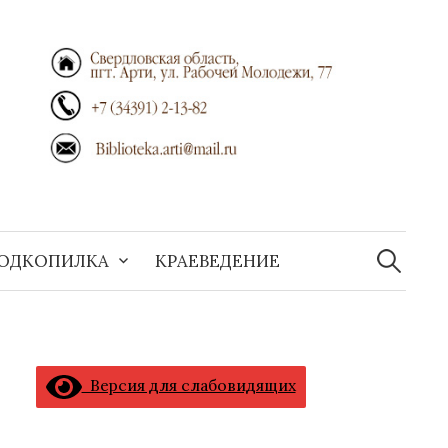
Найти:
ОДКОПИЛКА
КРАЕВЕДЕНИЕ
Версия для слабовидящих