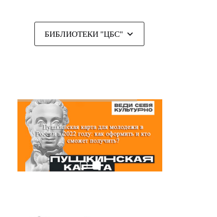
БИБЛИОТЕКИ "ЦБС"