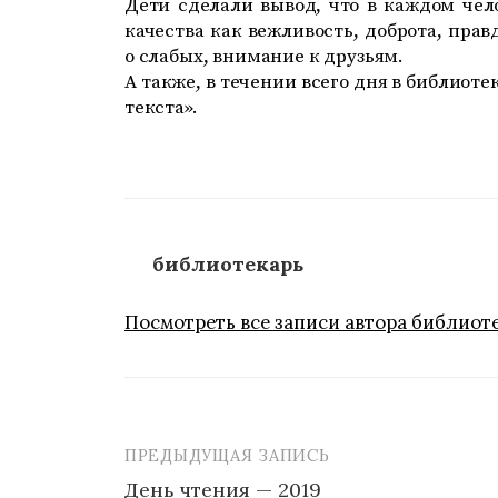
Дети сделали вывод, что в каждом чел
качества как вежливость, доброта, прав
о слабых, внимание к друзьям.
А также, в течении всего дня в библиот
текста».
библиотекарь
Посмотреть все записи автора библиот
ПРЕДЫДУЩАЯ ЗАПИСЬ
Навигация
День чтения — 2019