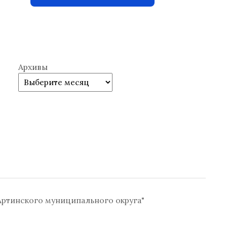
Архивы
ртинского муниципального округа"