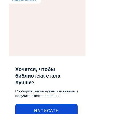
Хочется, чтобы
библиотека стала
лучше?
Сообщите, какие нужны изменения и
получите ответ о решении
НАПИСАТЬ