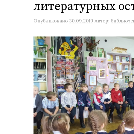
литературных ос
Опубликовано
30.09.2019
Автор:
библиоте