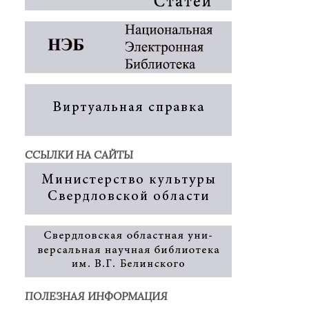
ССЫЛКИ НА САЙТЫ
ПОЛЕЗНАЯ ИНФОРМАЦИЯ