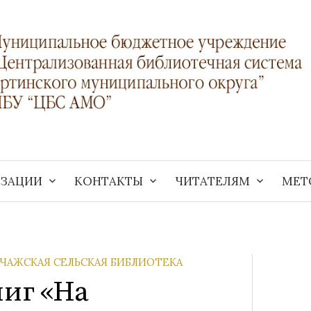
ИЗАЦИИ
КОНТАКТЫ
ЧИТАТЕЛЯМ
МЕТ
ЧАЖСКАЯ СЕЛЬСКАЯ БИБЛИОТЕКА
иг «На