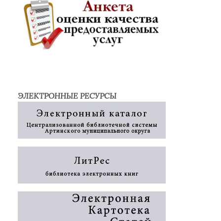
ЭЛЕКТРОННЫЕ РЕСУРСЫ