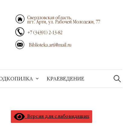
Найти:
ОДКОПИЛКА
КРАЕВЕДЕНИЕ
Версия для слабовидящих