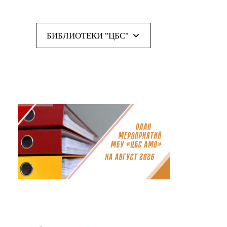
БИБЛИОТЕКИ "ЦБС"