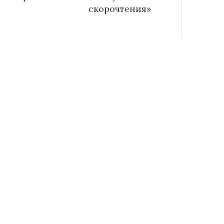
скорочтения»