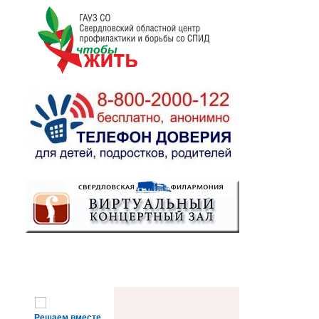
Решаем вместе