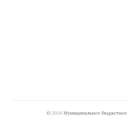
© 2026
Муниципальное бюджетное у