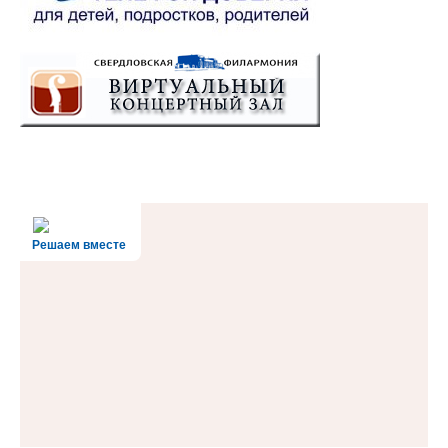
Решаем вместе