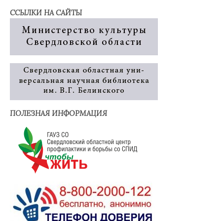
ССЫЛКИ НА САЙТЫ
ПОЛЕЗНАЯ ИНФОРМАЦИЯ