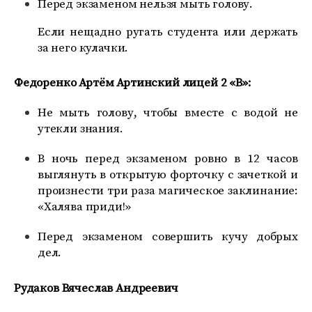
Перед экзаменом нельзя мыть голову.
Если нещадно ругать студента или держать
за него кулачки.
Федоренко Артём Артинский лицей 2 «В»:
Не мыть голову, чтобы вместе с водой не
утекли знания.
В ночь перед экзаменом ровно в 12 часов
выглянуть в открытую форточку с зачеткой и
произнести три раза магическое заклинание:
«Халява приди!»
Перед экзаменом совершить кучу добрых
дел.
Рудаков Вячеслав Андреевич