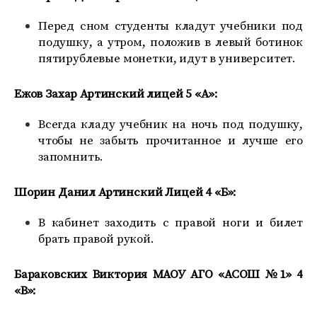
Перед сном студенты кладут учебники под
подушку, а утром, положив в левый ботинок
пятирублевые монетки, идут в университет.
Ежов Захар Артинский лицей 5 «А»:
Всегда кладу учебник на ночь под подушку,
чтобы не забыть прочитанное и лучше его
запомнить.
Шорин Данил Артинский Лицей 4 «Б»:
В кабинет заходить с правой ноги и билет
брать правой рукой.
Бараковских Виктория МАОУ АГО «АСОШ №1» 4
«В»: