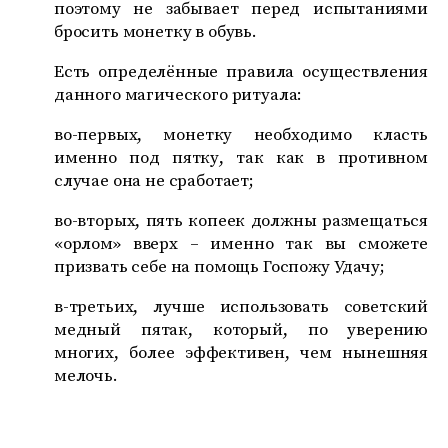
поэтому не забывает перед испытаниями
бросить монетку в обувь.
Есть определённые правила осуществления
данного магического ритуала:
во-первых, монетку необходимо класть
именно под пятку, так как в противном
случае она не сработает;
во-вторых, пять копеек должны размещаться
«орлом» вверх – именно так вы сможете
призвать себе на помощь Госпожу Удачу;
в-третьих, лучше использовать советский
медный пятак, который, по уверению
многих, более эффективен, чем нынешняя
мелочь.