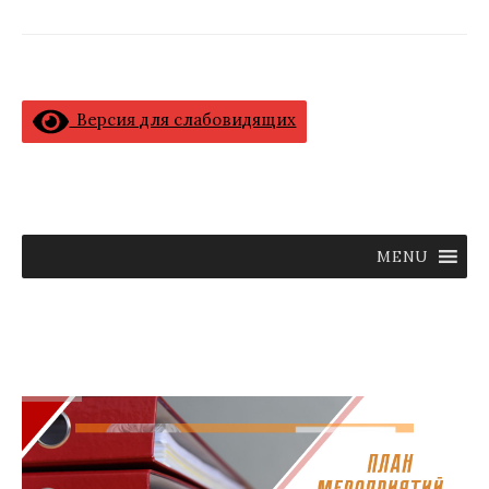
Версия для слабовидящих
MENU