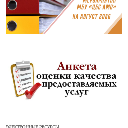
ЭЛЕКТРОННЫЕ РЕСУРСЫ