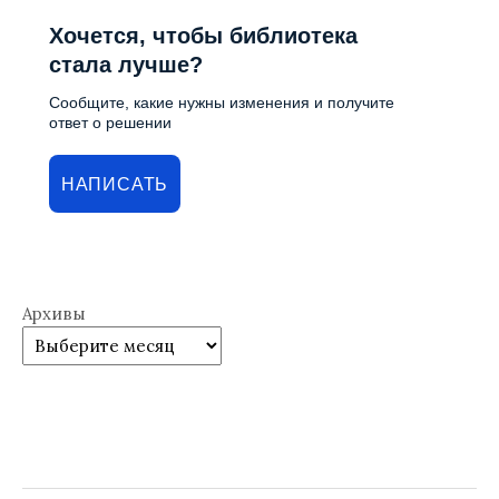
Хочется, чтобы библиотека
стала лучше?
Сообщите, какие нужны изменения и получите
ответ о решении
НАПИСАТЬ
Архивы