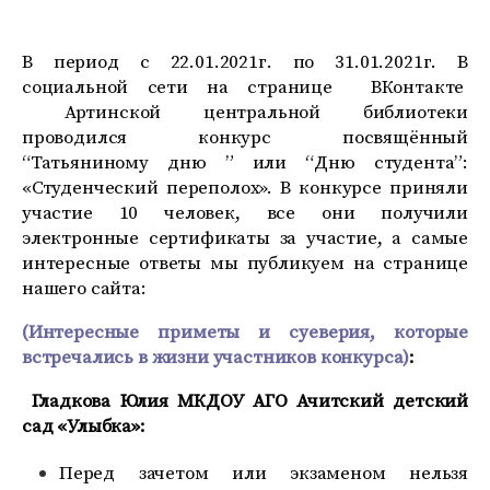
В период с 22.01.2021г. по 31.01.2021г. В
социальной сети на странице ВКонтакте
Артинской центральной библиотеки
проводился конкурс посвящённый
“Татьяниному дню ” или “Дню студента”:
«Студенческий переполох». В конкурсе приняли
участие 10 человек, все они получили
электронные сертификаты за участие, а самые
интересные ответы мы публикуем на странице
нашего сайта:
(Интересные приметы и суеверия, которые
встречались в жизни участников конкурса)
:
Гладкова Юлия МКДОУ АГО Ачитский детский
сад «Улыбка»:
Перед зачетом или экзаменом нельзя