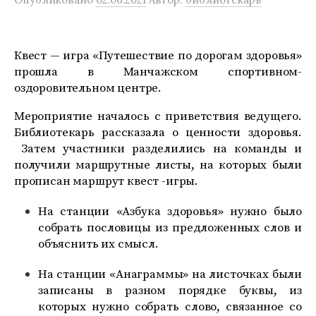
Квест — игра «Путешествие по дорогам здоровья»
прошла в Манчажском спортивном-
оздоровительном центре.
Мероприятие началось с приветствия ведущего.
Библиотекарь рассказала о ценности здоровья.
Затем участники разделились на команды и
получили маршрутные листы, на которых были
прописан маршрут квест -игры.
На станции «Азбука здоровья» нужно было
собрать пословицы из предложенных слов и
объяснить их смысл.
На станции «Анаграммы» на листочках были
записаны в разном порядке буквы, из
которых нужно собрать слово, связанное со