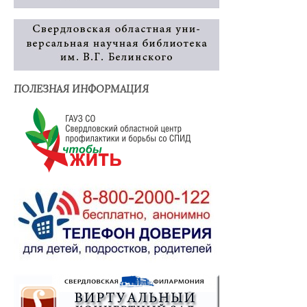
ПОЛЕЗНАЯ ИНФОРМАЦИЯ