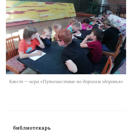
Квест — игра «Путешествие по дорогам здоровья»
библиотекарь