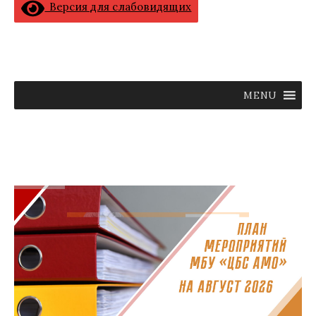
Версия для слабовидящих
MENU