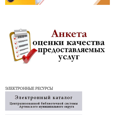
ЭЛЕКТРОННЫЕ РЕСУРСЫ