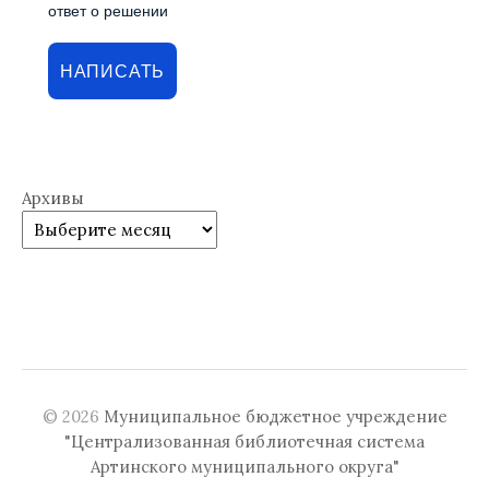
ответ о решении
НАПИСАТЬ
Архивы
© 2026
Муниципальное бюджетное учреждение
"Централизованная библиотечная система
Артинского муниципального округа"