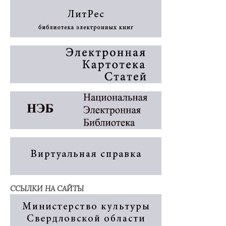
ССЫЛКИ НА САЙТЫ