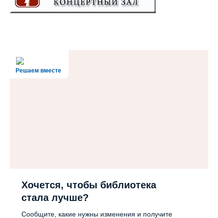
Решаем вместе
Хочется, чтобы библиотека
стала лучше?
Сообщите, какие нужны изменения и получите