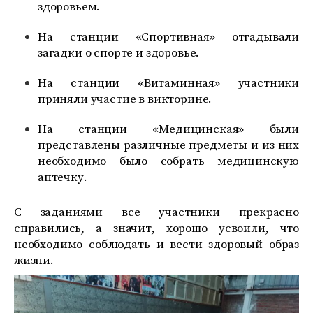
здоровьем.
На станции «Спортивная» отгадывали
загадки о спорте и здоровье.
На станции «Витаминная» участники
приняли участие в викторине.
На станции «Медицинская» были
представлены различные предметы и из них
необходимо было собрать медицинскую
аптечку.
С заданиями все участники прекрасно
справились, а значит, хорошо усвоили, что
необходимо соблюдать и вести здоровый образ
жизни.