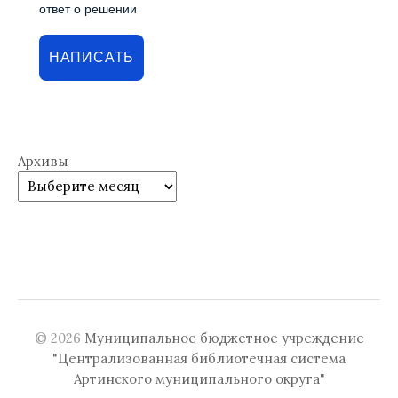
ответ о решении
НАПИСАТЬ
Архивы
© 2026
Муниципальное бюджетное учреждение
"Централизованная библиотечная система
Артинского муниципального округа"