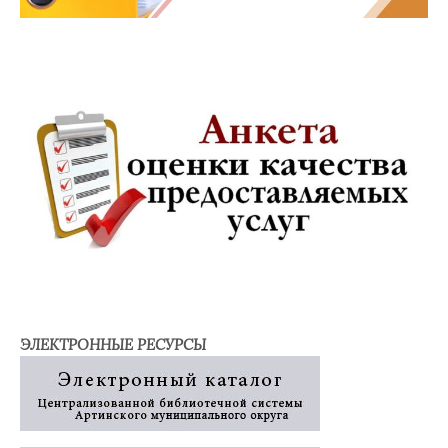
ЭЛЕКТРОННЫЕ РЕСУРСЫ