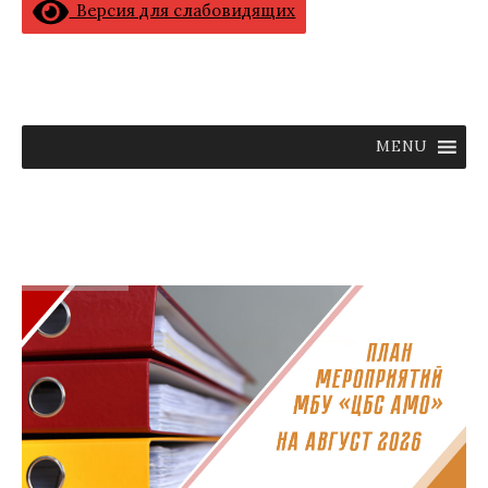
Версия для слабовидящих
MENU