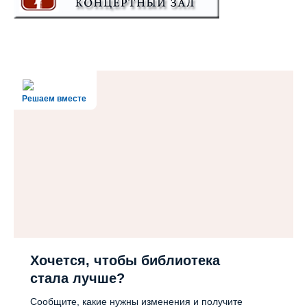
Решаем вместе
Хочется, чтобы библиотека
стала лучше?
Сообщите, какие нужны изменения и получите