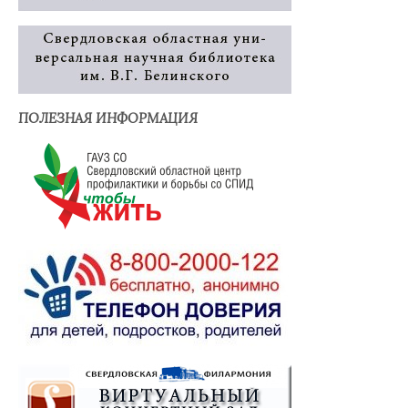
ПОЛЕЗНАЯ ИНФОРМАЦИЯ