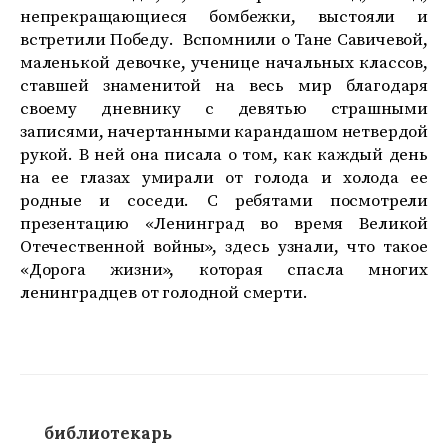
непрекращающиеся бомбежки, выстояли и
встретили Победу. Вспомнили о Тане Савичевой,
маленькой девочке, ученице начальных классов,
ставшей знаменитой на весь мир благодаря
своему дневнику с девятью страшными
записями, начертанными карандашом нетвердой
рукой. В ней она писала о том, как каждый день
на ее глазах умирали от голода и холода ее
родные и соседи. С ребятами посмотрели
презентацию «Ленинград во время Великой
Отечественной войны», здесь узнали, что такое
«Дорога жизни», которая спасла многих
ленинградцев от голодной смерти.
библиотекарь