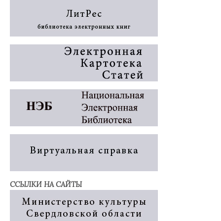
ССЫЛКИ НА САЙТЫ