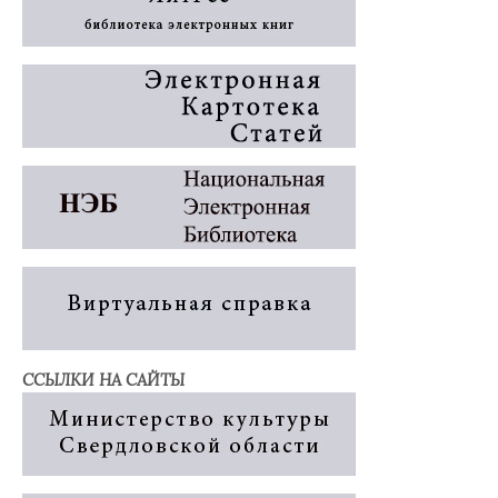
ССЫЛКИ НА САЙТЫ