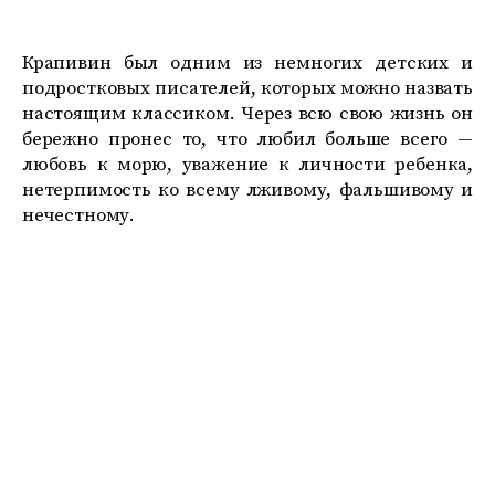
Крапивин был одним из немногих детских и
подростковых писателей, которых можно назвать
настоящим классиком. Через всю свою жизнь он
бережно пронес то, что любил больше всего —
любовь к морю, уважение к личности ребенка,
нетерпимость ко всему лживому, фальшивому и
нечестному.