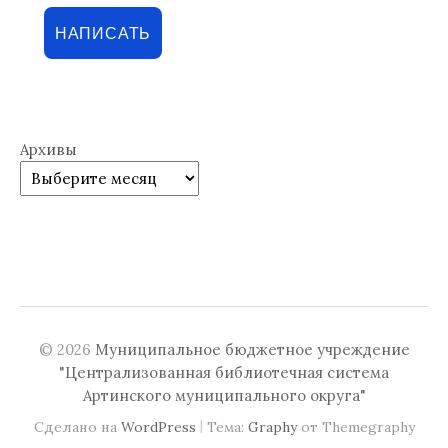
НАПИСАТЬ
Архивы
© 2026
Муниципальное бюджетное учреждение
"Централизованная библиотечная система
Артинского муниципального округа"
|
Сделано на
WordPress
Тема:
Graphy
от Themegraphy