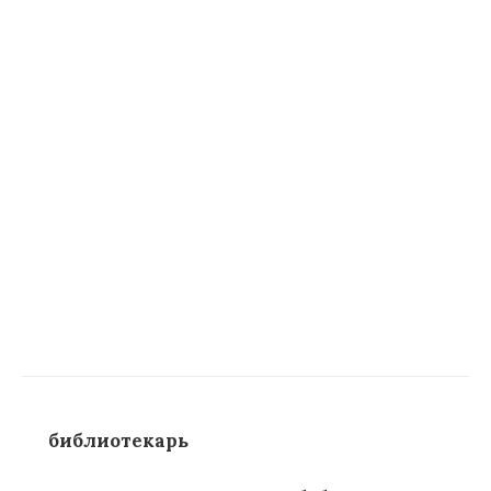
библиотекарь