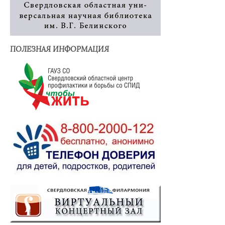
ПОЛЕЗНАЯ ИНФОРМАЦИЯ