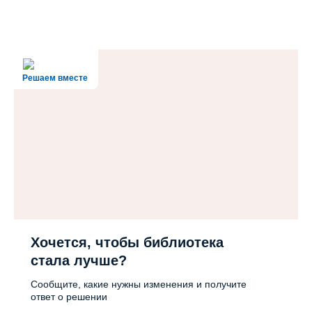
Решаем вместе
Хочется, чтобы библиотека
стала лучше?
Сообщите, какие нужны изменения и получите
ответ о решении