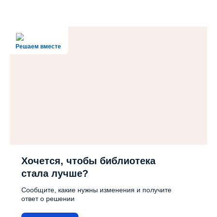
Решаем вместе
Хочется, чтобы библиотека
стала лучше?
Сообщите, какие нужны изменения и получите
ответ о решении