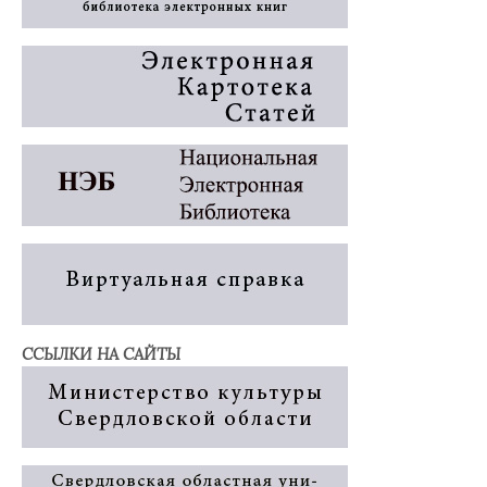
ССЫЛКИ НА САЙТЫ