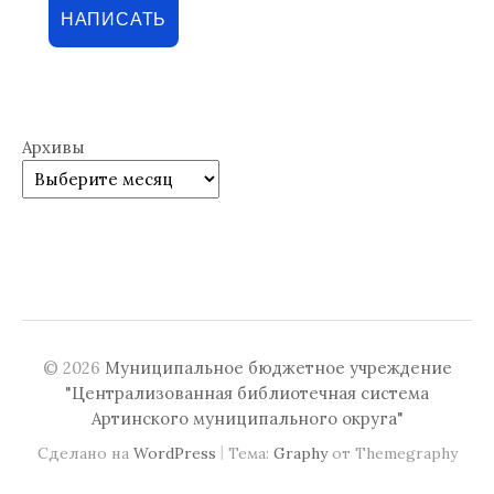
НАПИСАТЬ
Архивы
© 2026
Муниципальное бюджетное учреждение
"Централизованная библиотечная система
Артинского муниципального округа"
|
Сделано на
WordPress
Тема:
Graphy
от Themegraphy