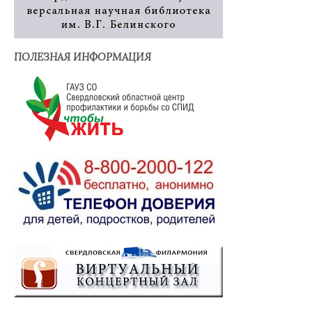
ПОЛЕЗНАЯ ИНФОРМАЦИЯ