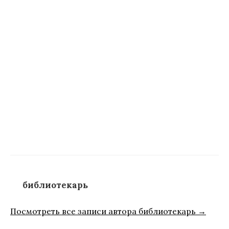
библиотекарь
Посмотреть все записи автора библиотекарь →