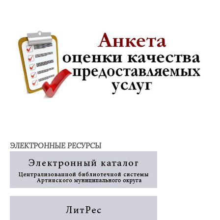
ЭЛЕКТРОННЫЕ РЕСУРСЫ