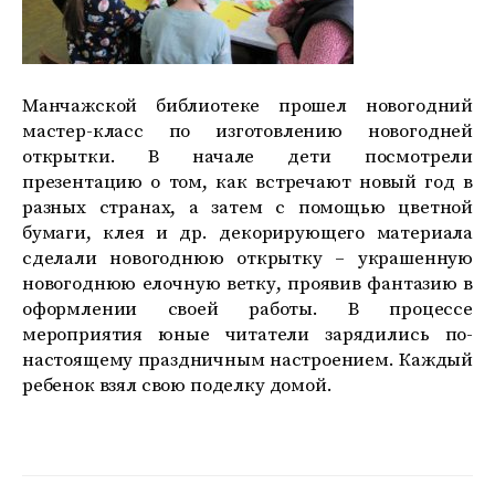
Манчажской библиотеке прошел новогодний
мастер-класс по изготовлению новогодней
открытки. В начале дети посмотрели
презентацию о том, как встречают новый год в
разных странах, а затем с помощью цветной
бумаги, клея и др. декорирующего материала
сделали новогоднюю открытку – украшенную
новогоднюю елочную ветку, проявив фантазию в
оформлении своей работы. В процессе
мероприятия юные читатели зарядились по-
настоящему праздничным настроением. Каждый
ребенок взял свою поделку домой.