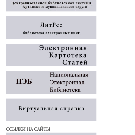
ССЫЛКИ НА САЙТЫ