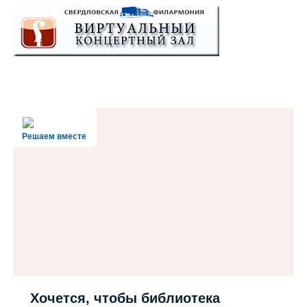
Решаем вместе
Хочется, чтобы библиотека