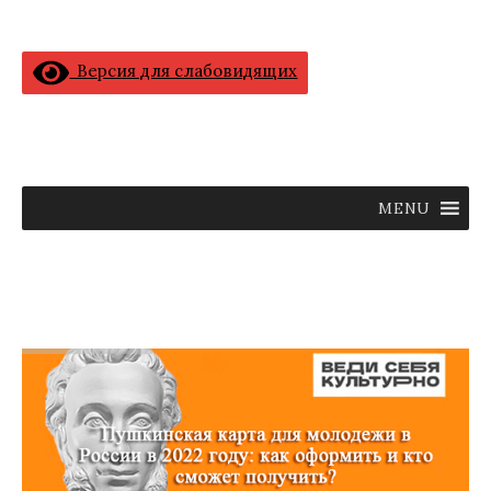
Версия для слабовидящих
MENU