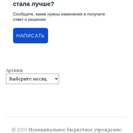
стала лучше?
Сообщите, какие нужны изменения и получите
ответ о решении
НАПИСАТЬ
Архивы
© 2026
Муниципальное бюджетное учреждение