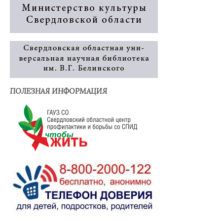
ПОЛЕЗНАЯ ИНФОРМАЦИЯ