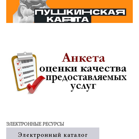
ЭЛЕКТРОННЫЕ РЕСУРСЫ