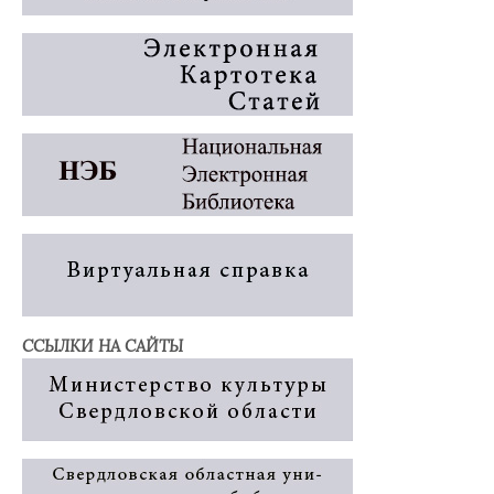
ССЫЛКИ НА САЙТЫ