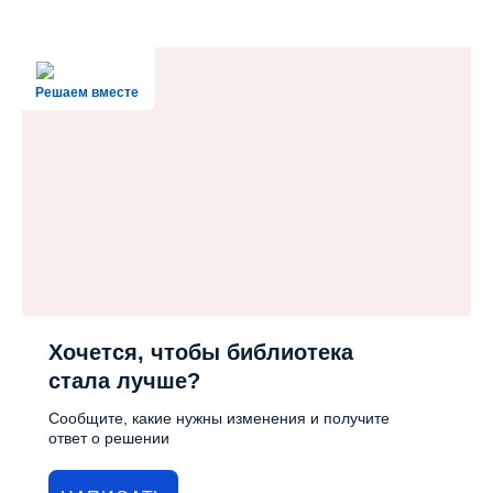
Решаем вместе
Хочется, чтобы библиотека
стала лучше?
Сообщите, какие нужны изменения и получите
ответ о решении