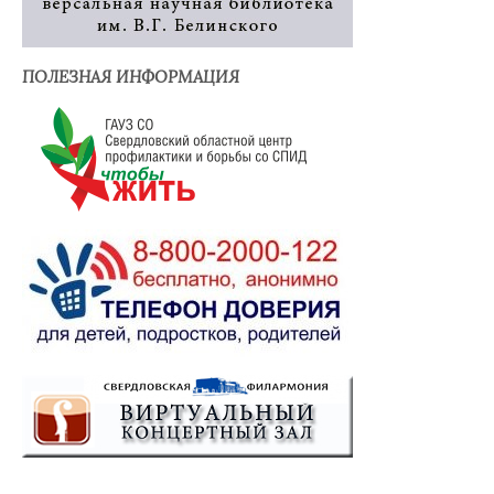
ПОЛЕЗНАЯ ИНФОРМАЦИЯ