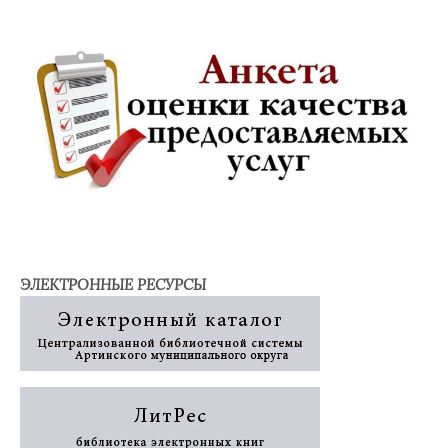
ЭЛЕКТРОННЫЕ РЕСУРСЫ