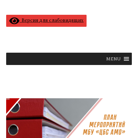
Версия для слабовидящих
MENU