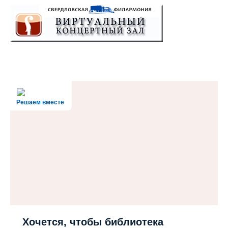
Решаем вместе
Хочется, чтобы библиотека