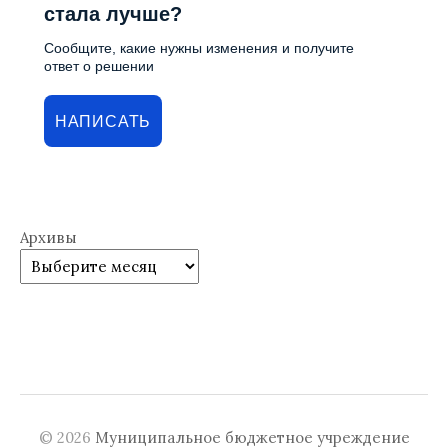
стала лучше?
Сообщите, какие нужны изменения и получите
ответ о решении
НАПИСАТЬ
Архивы
© 2026
Муниципальное бюджетное учреждение