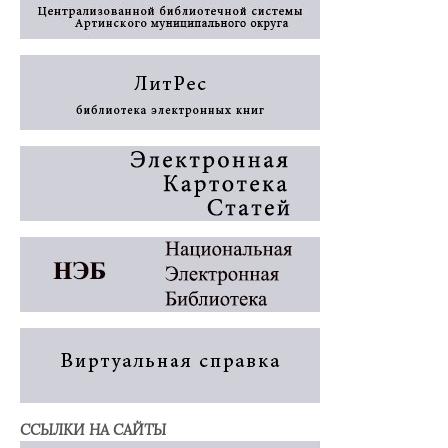
ССЫЛКИ НА САЙТЫ