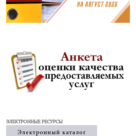
ЭЛЕКТРОННЫЕ РЕСУРСЫ