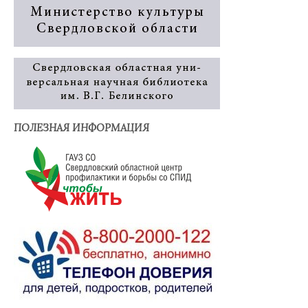
ПОЛЕЗНАЯ ИНФОРМАЦИЯ