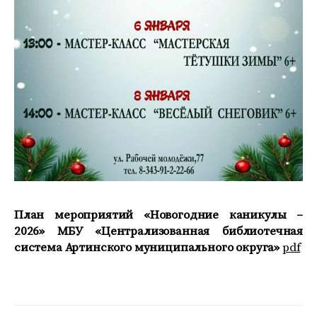
План мероприятий «Новогодние каникулы –
2026» МБУ «Централизованная библиотечная
система Артинского муниципального округа»
pdf