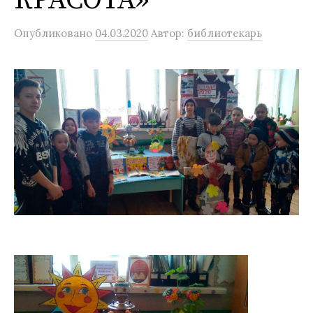
Опубликовано
04.03.2020
Автор:
библиотекарь