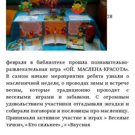
28
февраля в библиотеке прошла познавательно-
развлекательная игра «ОЙ. МАСЛЕНА-КРАСОТА».
В самом начале мероприятия ребята узнали о
масленичной неделе, о проводах зимы и встрече
весны, которые традиционно проходят с
веселыми играми и забавами. С огромным
удовольствием участники отгадывали загадки и
собирали поговорки и пословицы про масленицу.
Принимали активное участие в играх » Веселые
тачки», » Кто сильнее» , » «Вкусная