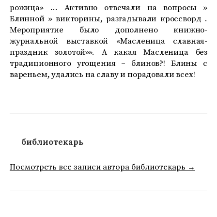
рожица» … Активно отвечали на вопросы »
Блинной » викторины, разгадывали кроссворд .
Мероприятие было дополнено книжно-
журнальной выставкой «Масленица славная-
праздник золотой»». А какая Масленица без
традиционного угощения – блинов?! Блины с
вареньем, удались на славу и порадовали всех!
библиотекарь
Посмотреть все записи автора библиотекарь →