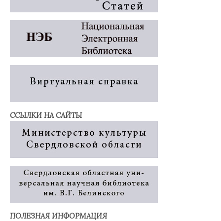
ССЫЛКИ НА САЙТЫ
ПОЛЕЗНАЯ ИНФОРМАЦИЯ