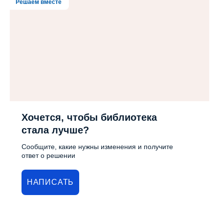
Решаем вместе
Хочется, чтобы библиотека
стала лучше?
Сообщите, какие нужны изменения и получите
ответ о решении
НАПИСАТЬ