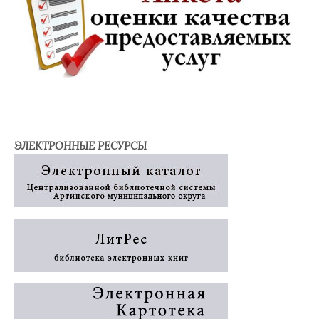
ЭЛЕКТРОННЫЕ РЕСУРСЫ