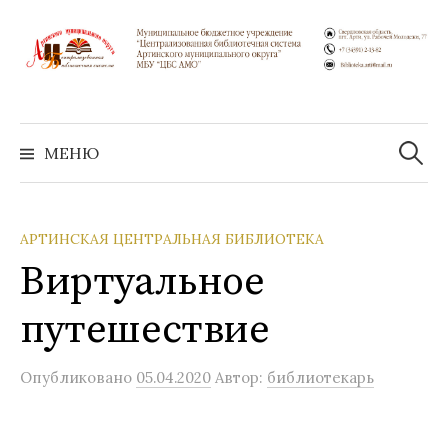
Перейти
к
содержимому
Найти:
МЕНЮ
АРТИНСКАЯ ЦЕНТРАЛЬНАЯ БИБЛИОТЕКА
Виртуальное
путешествие
Опубликовано
05.04.2020
Автор:
библиотекарь