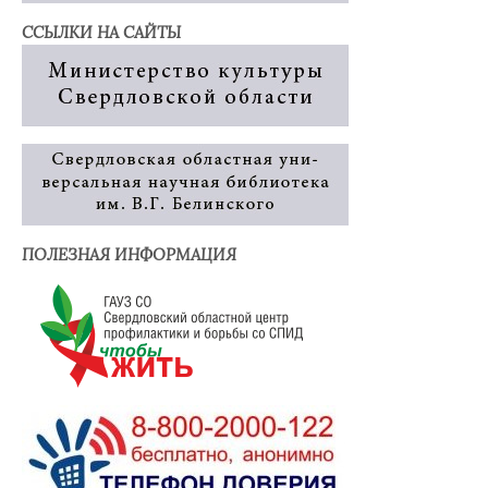
ССЫЛКИ НА САЙТЫ
ПОЛЕЗНАЯ ИНФОРМАЦИЯ