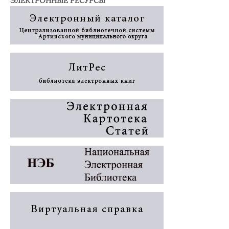
ЭЛЕКТРОННЫЕ РЕСУРСЫ