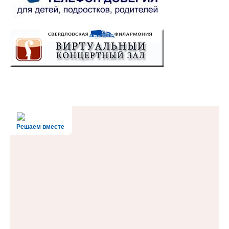
Решаем вместе