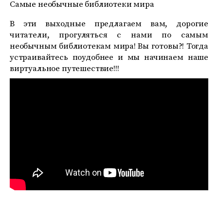
Самые необычные библиотеки мира
В эти выходные предлагаем вам, дорогие
читатели, прогуляться с нами по самым
необычным библиотекам мира! Вы готовы?! Тогда
устраивайтесь поудобнее и мы начинаем наше
виртуальное путешествие!!!