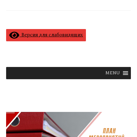
Версия для слабовидящих
MENU