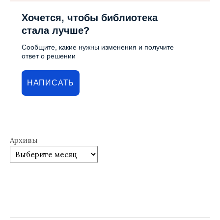
Хочется, чтобы библиотека
стала лучше?
Сообщите, какие нужны изменения и получите
ответ о решении
НАПИСАТЬ
Архивы