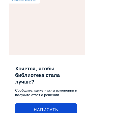
Хочется, чтобы
библиотека стала
лучше?
Сообщите, какие нужны изменения и
получите ответ о решении
НАПИСАТЬ