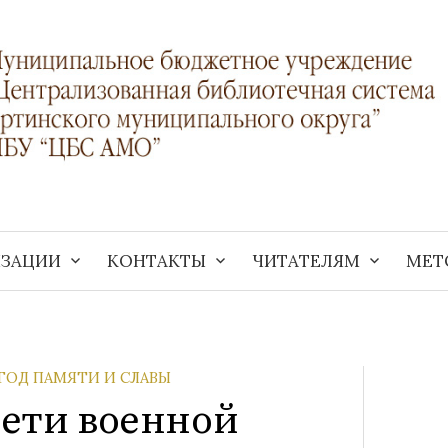
ИЗАЦИИ
КОНТАКТЫ
ЧИТАТЕЛЯМ
МЕТ
ГОД ПАМЯТИ И СЛАВЫ
Дети военной