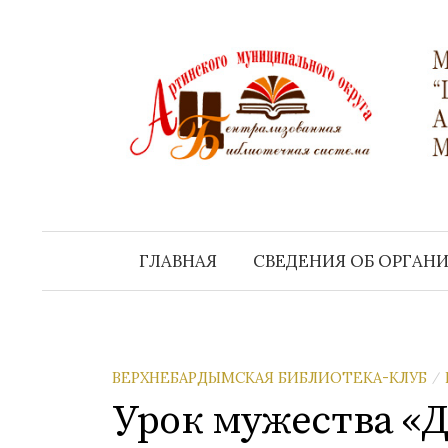
Перейти
к
содержимому
ГЛАВНАЯ
СВЕДЕНИЯ ОБ ОРГАН
ВЕРХНЕБАРДЫМСКАЯ БИБЛИОТЕКА-КЛУБ
/
Урок мужества «