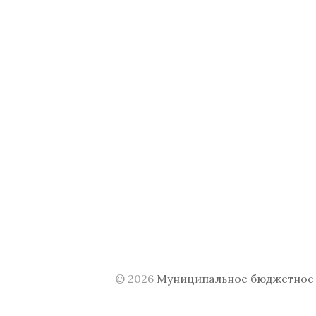
© 2026
Муниципальное бюджетное у