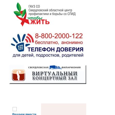
Решаем вместе