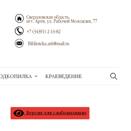
Найти:
ОДКОПИЛКА
КРАЕВЕДЕНИЕ
Версия для слабовидящих