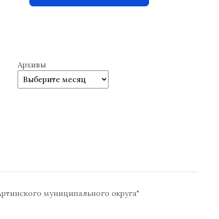
Архивы
ртинского муниципального округа"