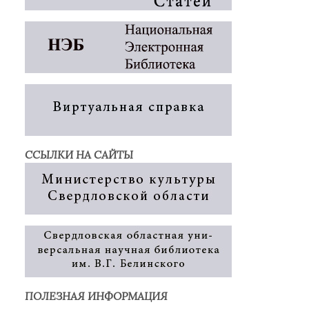
ССЫЛКИ НА САЙТЫ
ПОЛЕЗНАЯ ИНФОРМАЦИЯ