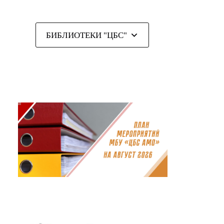
БИБЛИОТЕКИ "ЦБС"