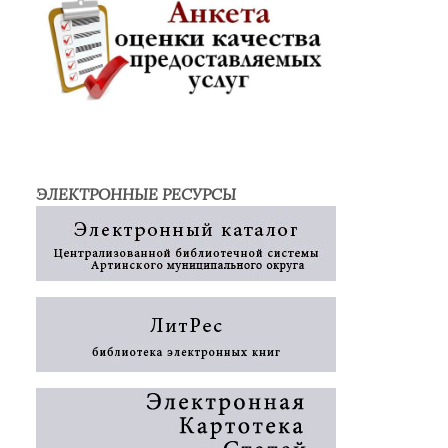
ЭЛЕКТРОННЫЕ РЕСУРСЫ