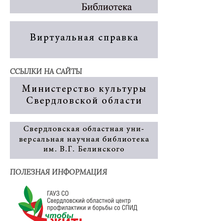
ССЫЛКИ НА САЙТЫ
ПОЛЕЗНАЯ ИНФОРМАЦИЯ