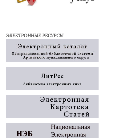
ЭЛЕКТРОННЫЕ РЕСУРСЫ