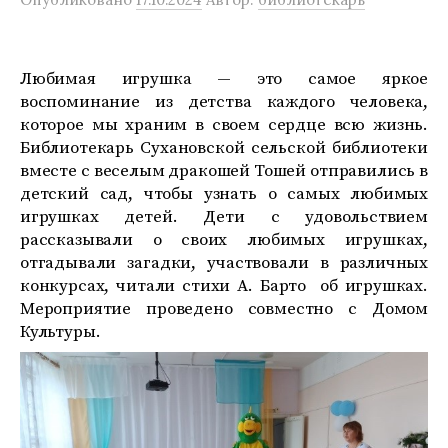
Любимая игрушка — это самое яркое
воспоминание из детства каждого человека,
которое мы храним в своем сердце всю жизнь.
Библиотекарь Сухановской сельской библиотеки
вместе с веселым дракошей Тошей отправились в
детский сад, чтобы узнать о самых любимых
игрушках детей. Дети с удовольствием
рассказывали о своих любимых игрушках,
отгадывали загадки, участвовали в различных
конкурсах, читали стихи А. Барто об игрушках.
Мероприятие проведено совместно с Домом
Культуры.