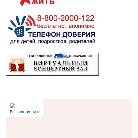
Решаем вместе