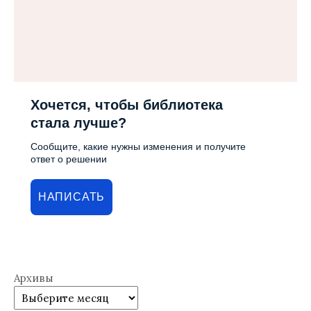
Хочется, чтобы библиотека
стала лучше?
Сообщите, какие нужны изменения и получите
ответ о решении
НАПИСАТЬ
Архивы