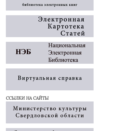
ССЫЛКИ НА САЙТЫ