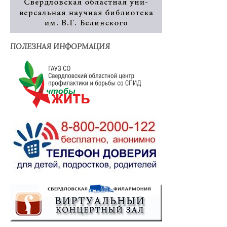
ПОЛЕЗНАЯ ИНФОРМАЦИЯ