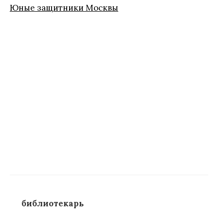
Юные защитники Москвы
библиотекарь