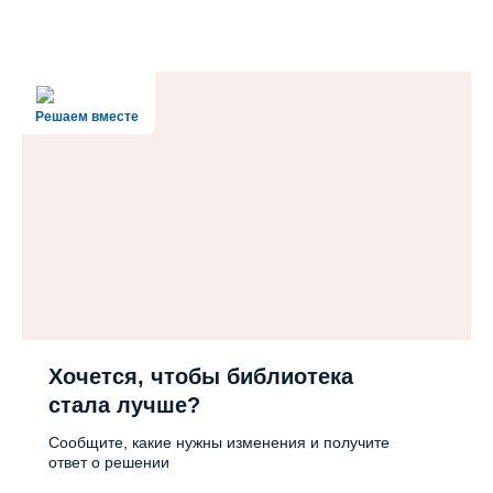
Решаем вместе
Хочется, чтобы библиотека
стала лучше?
Сообщите, какие нужны изменения и получите
ответ о решении