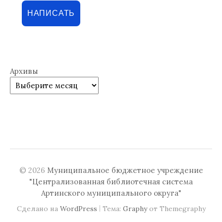
НАПИСАТЬ
Архивы
© 2026
Муниципальное бюджетное учреждение
"Централизованная библиотечная система
Артинского муниципального округа"
|
Сделано на
WordPress
Тема:
Graphy
от Themegraphy