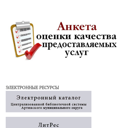
ЭЛЕКТРОННЫЕ РЕСУРСЫ