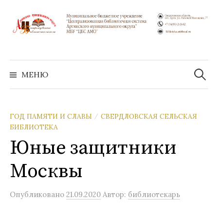
Перейти
к
содержимому
Найти:
МЕНЮ
ГОД ПАМЯТИ И СЛАВЫ
СВЕРДЛОВСКАЯ СЕЛЬСКАЯ
/
БИБЛИОТЕКА
Юные защитники
Москвы
Опубликовано
21.09.2020
Автор:
библиотекарь