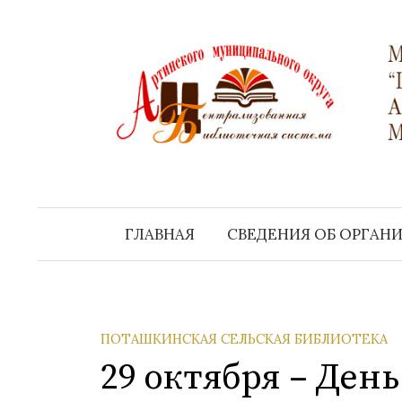
Перейти
к
содержимому
ГЛАВНАЯ
СВЕДЕНИЯ ОБ ОРГАН
ПОТАШКИНСКАЯ СЕЛЬСКАЯ БИБЛИОТЕКА
29 октября – Ден