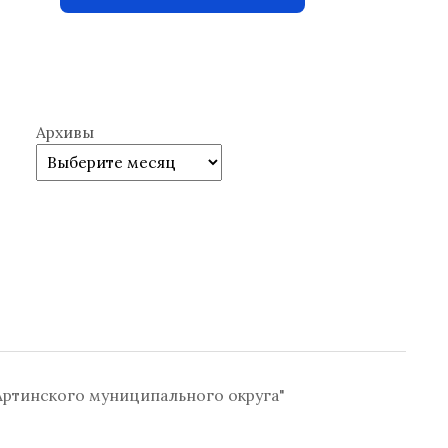
Архивы
ртинского муниципального округа"