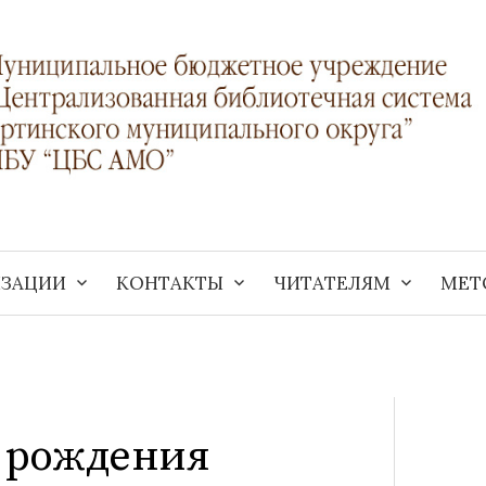
ИЗАЦИИ
КОНТАКТЫ
ЧИТАТЕЛЯМ
МЕТ
ь рождения