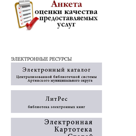
ЭЛЕКТРОННЫЕ РЕСУРСЫ