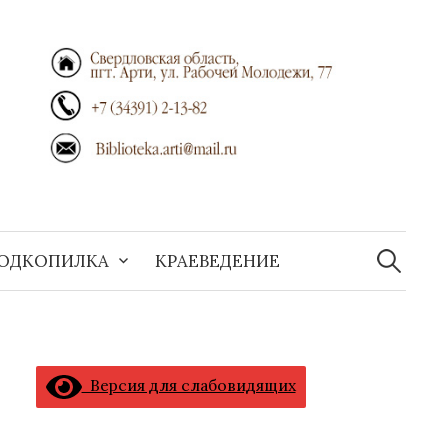
Найти:
ОДКОПИЛКА
КРАЕВЕДЕНИЕ
Версия для слабовидящих