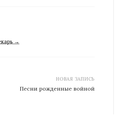
екарь →
НОВАЯ ЗАПИСЬ
Песни рожденные войной