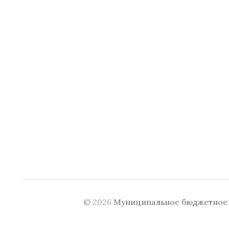
© 2026
Муниципальное бюджетное у