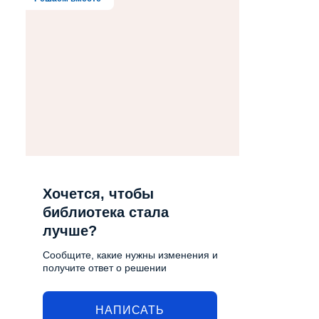
Хочется, чтобы
библиотека стала
лучше?
Сообщите, какие нужны изменения и
получите ответ о решении
НАПИСАТЬ