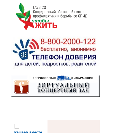
Решаем вместе