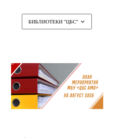
БИБЛИОТЕКИ "ЦБС"