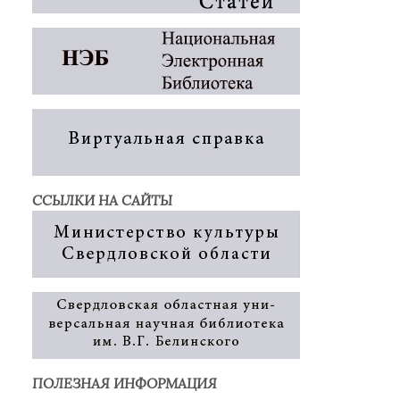
ССЫЛКИ НА САЙТЫ
ПОЛЕЗНАЯ ИНФОРМАЦИЯ