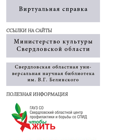
ССЫЛКИ НА САЙТЫ
ПОЛЕЗНАЯ ИНФОРМАЦИЯ