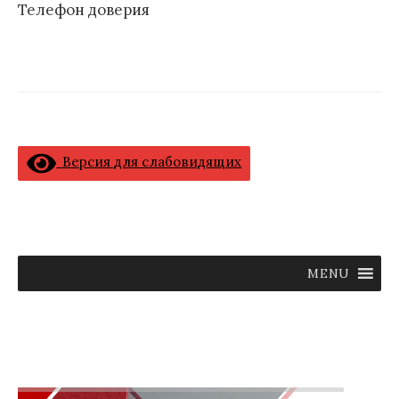
Телефон доверия
Версия для слабовидящих
MENU