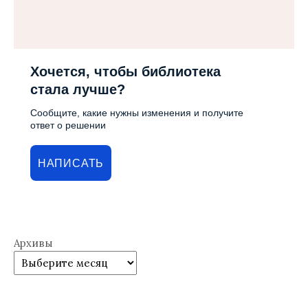
Хочется, чтобы библиотека
стала лучше?
Сообщите, какие нужны изменения и получите
ответ о решении
НАПИСАТЬ
Архивы