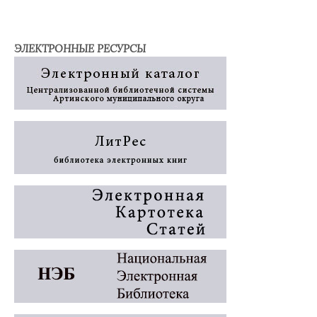
ЭЛЕКТРОННЫЕ РЕСУРСЫ