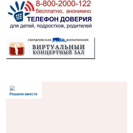
Решаем вместе