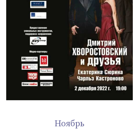
Ноябрь