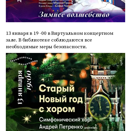
13 января в 19 -00 в Виртуальном концертном
зале. В библиотеке соблюдаются все
необходимые меры безопасности.