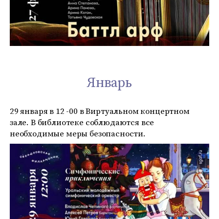
Январь
29 января в 12 -00 в Виртуальном концертном
зале. В библиотеке соблюдаются все
необходимые меры безопасности.