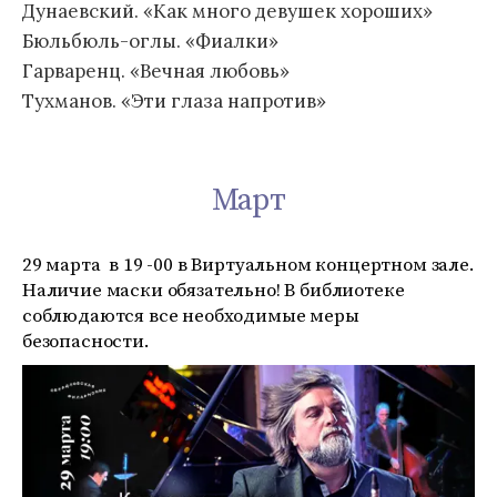
Дунаевский. «Как много девушек хороших»
Бюльбюль-оглы. «Фиалки»
Гарваренц. «Вечная любовь»
Тухманов. «Эти глаза напротив»
Март
29 марта в 19 -00 в Виртуальном концертном зале.
Наличие маски обязательно! В библиотеке
соблюдаются все необходимые меры
безопасности.