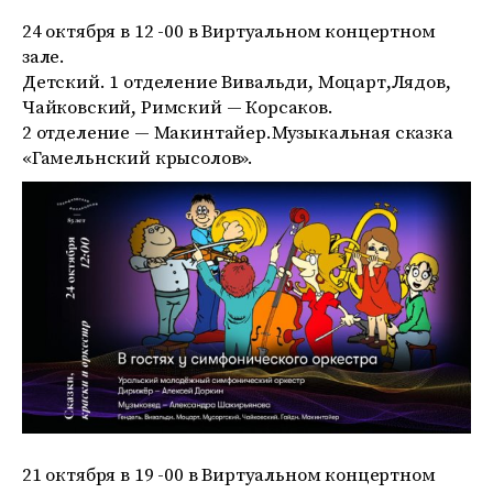
24 октября в 12 -00 в Виртуальном концертном
зале.
Детский. 1 отделение Вивальди, Моцарт,Лядов,
Чайковский, Римский — Корсаков.
2 отделение — Макинтайер.Музыкальная сказка
«Гамельнский крысолов».
21 октября в 19 -00 в Виртуальном концертном