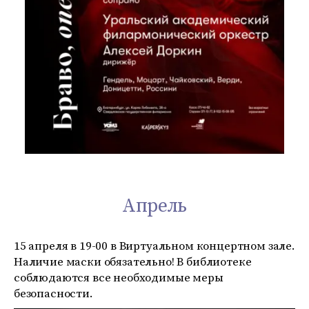
Апрель
15 апреля в 19-00 в Виртуальном концертном зале.
Наличие маски обязательно! В библиотеке
соблюдаются все необходимые меры
безопасности.