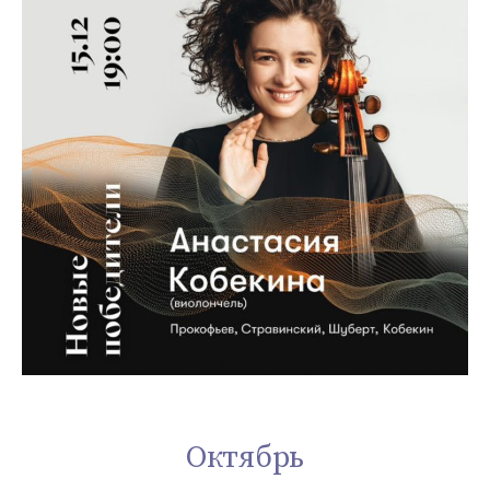
Октябрь