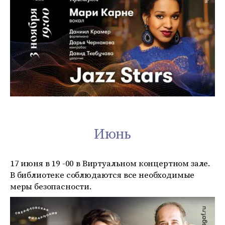
Июнь
17 июня в 19 -00 в Виртуальном концертном зале.
В библиотеке соблюдаются все необходимые
меры безопасности.