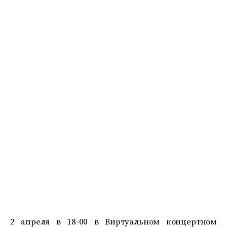
2 апреля в 18-00 в Виртуальном концертном