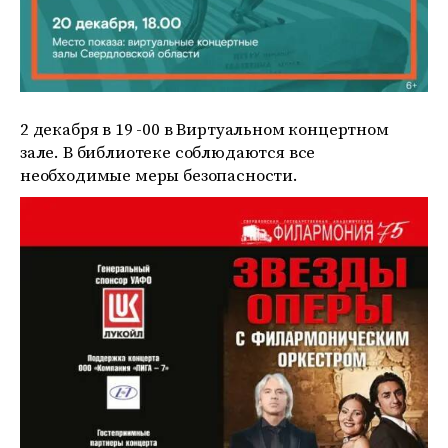
2 декабря в 19 -00 в Виртуальном концертном
зале. В библиотеке соблюдаются все
необходимые меры безопасности.