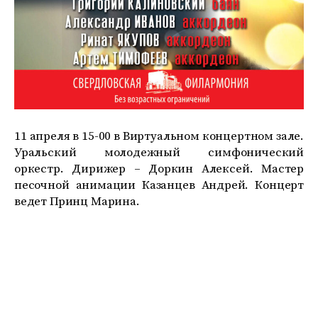
11 апреля в 15-00 в Виртуальном концертном зале.
Уральский молодежный симфонический
оркестр. Дирижер – Доркин Алексей. Мастер
песочной анимации Казанцев Андрей. Концерт
ведет Принц Марина.