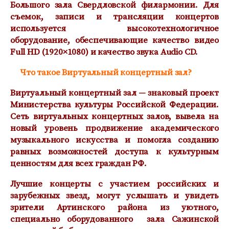
Большого зала Свердловской филармонии. Для
съемок, записи и трансляции концертов
используется высокотехнологичное
оборудование, обеспечивающие качество видео
Full HD (1920×1080) и качество звука Audio CD.
Что такое Виртуальный концертный зал?
Виртуальный концертный зал — знаковый проект
Министерства культуры Российской Федерации.
Сеть виртуальных концертных залов, вывела на
новый уровень продвижение академического
музыкального искусства и помогла созданию
равных возможностей доступа к культурным
ценностям для всех граждан РФ.
Лучшие концерты с участием российских и
зарубежных звезд, могут услышать и увидеть
зрители Артинского района из уютного,
специально оборудованного зала Сажинской