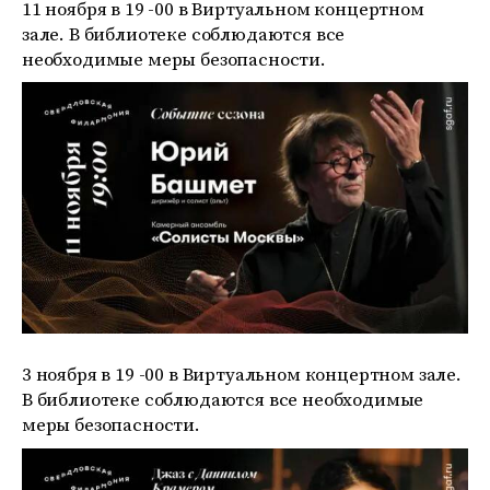
11 ноября в 19 -00 в Виртуальном концертном
зале. В библиотеке соблюдаются все
необходимые меры безопасности.
3 ноября в 19 -00 в Виртуальном концертном зале.
В библиотеке соблюдаются все необходимые
меры безопасности.