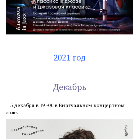
2021 год
Декабрь
15 декабря в 19 -00 в Виртуальном концертном
зале.