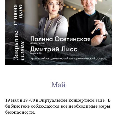
Май
19 мая в 19 -00 в Виртуальном концертном зале. В
библиотеке соблюдаются все необходимые меры
безопасности.