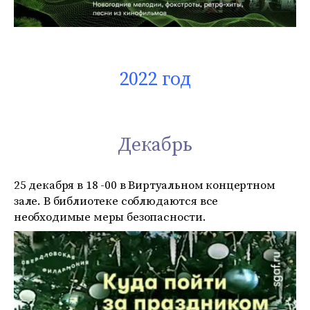
2022 год
Декабрь
25 декабря в 18 -00 в Виртуальном концертном
зале. В библиотеке соблюдаются все
необходимые меры безопасности.