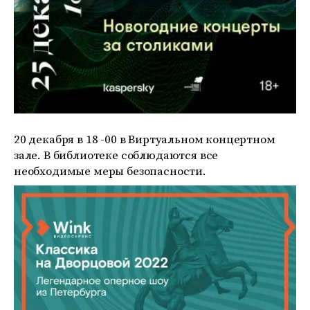
20 декабря в 18 -00 в Виртуальном концертном
зале. В библиотеке соблюдаются все
необходимые меры безопасности.