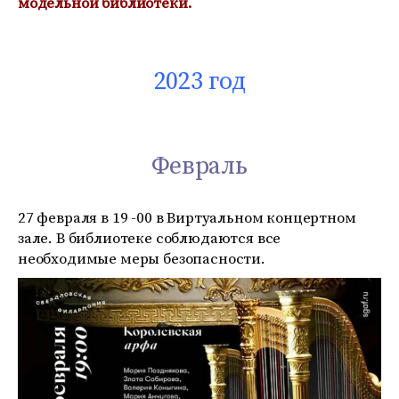
модельной библиотеки.
2023 год
Февраль
27 февраля в 19 -00 в Виртуальном концертном
зале. В библиотеке соблюдаются все
необходимые меры безопасности.