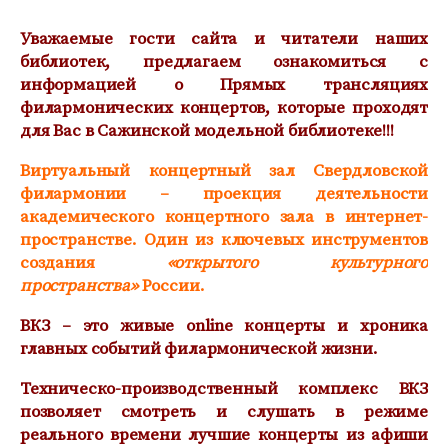
Уважаемые гости сайта и читатели наших
библиотек, предлагаем ознакомиться с
информацией о Прямых трансляциях
филармонических концертов, которые проходят
для Вас в Сажинской модельной библиотеке!!!
Виртуальный концертный зал Свердловской
филармонии – проекция деятельности
академического концертного зала в интернет-
пространстве. Один из ключевых инструментов
создания
«открытого культурного
пространства»
России.
ВКЗ – это живые online концерты и хроника
главных событий филармонической жизни.
Техническо-производственный комплекс ВКЗ
позволяет смотреть и слушать в режиме
реального времени лучшие концерты из афиши