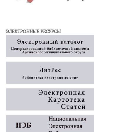
ЭЛЕКТРОННЫЕ РЕСУРСЫ