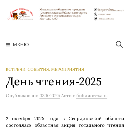
Перейти
к
содержимому
Найти:
МЕНЮ
ВСТРЕЧИ. СОБЫТИЯ. МЕРОПРИЯТИЯ
День чтения-2025
Опубликовано
03.10.2025
Автор:
библиотекарь
2 октября 2025 года в Свердловской области
состоялась областная акция тотального чтения