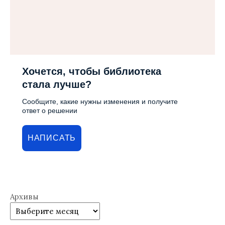
Хочется, чтобы библиотека
стала лучше?
Сообщите, какие нужны изменения и получите
ответ о решении
НАПИСАТЬ
Архивы