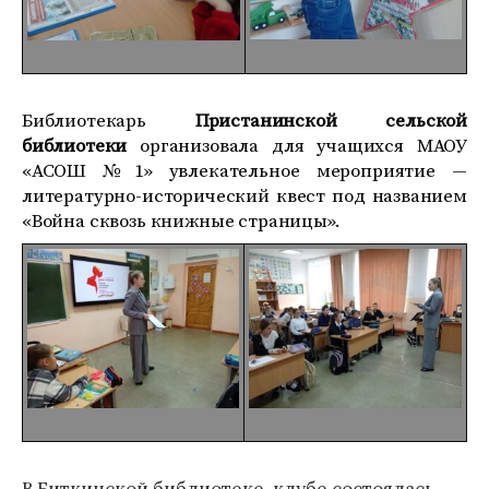
Библиотекарь
Пристанинской сельской
библиотеки
организовала для учащихся МАОУ
«АСОШ №1» увлекательное мероприятие —
литературно-исторический квест под названием
«Война сквозь книжные страницы».