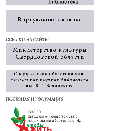
ССЫЛКИ НА САЙТЫ
ПОЛЕЗНАЯ ИНФОРМАЦИЯ