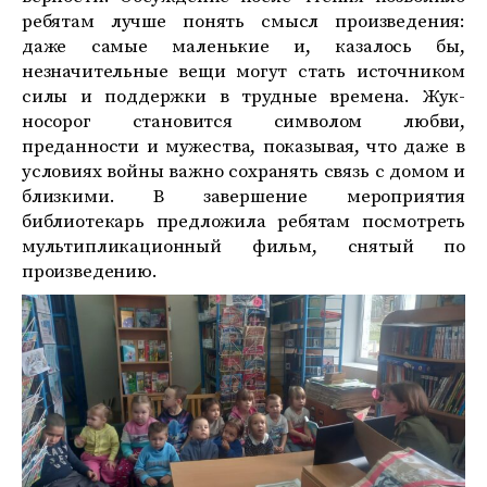
ребятам лучше понять смысл произведения:
даже самые маленькие и, казалось бы,
незначительные вещи могут стать источником
силы и поддержки в трудные времена. Жук-
носорог становится символом любви,
преданности и мужества, показывая, что даже в
условиях войны важно сохранять связь с домом и
близкими. В завершение мероприятия
библиотекарь предложила ребятам посмотреть
мультипликационный фильм, снятый по
произведению.