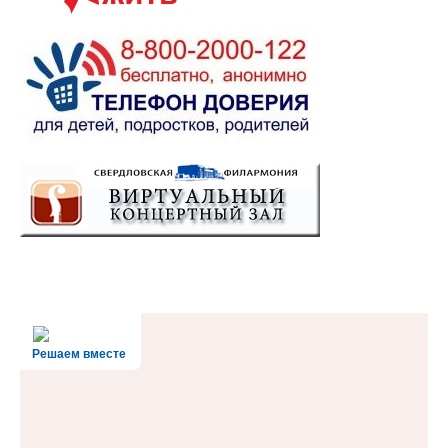
Решаем вместе