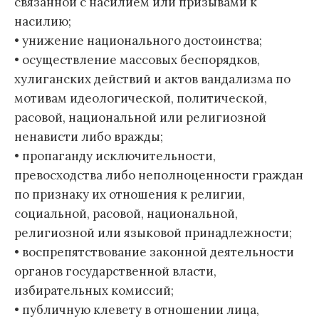
связанной с насилием или призывами к
насилию;
• унижение национального достоинства;
• осуществление массовых беспорядков,
хулиганских действий и актов вандализма по
мотивам идеологической, политической,
расовой, национальной или религиозной
ненависти либо вражды;
• пропаганду исключительности,
превосходства либо неполноценности граждан
по признаку их отношения к религии,
социальной, расовой, национальной,
религиозной или языковой принадлежности;
• воспрепятствование законной деятельности
органов государственной власти,
избирательных комиссий;
• публичную клевету в отношении лица,