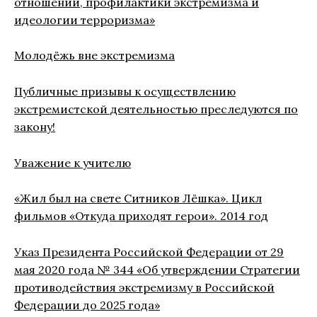
отношений, профилактики экстремизма и
идеологии терроризма»
Молодёжь вне экстремизма
Публичные призывы к осуществлению
экстремистской деятельностью преследуются по
закону!
Уважение к учителю
«Жил был на свете Ситников Лёшка». Цикл
фильмов «Откуда приходят герои». 2014 год
Указ Президента Российской Федерации от 29
мая 2020 года № 344 «Об утверждении Стратегии
противодействия экстремизму в Российской
Федерации до 2025 года»