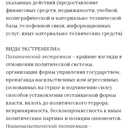
указанных действий (предоставление
финансовых средств, недвижимости, учебной,
полиграфической и материально-технической
базы, телефонной связи, информационных
услуг, иных материально-технических средств)
ВИДЫ ЭКСТРЕМИЗМА:
Политический экстремизм
– крайние взгляды в
отношении политической системы,
организации формы управления государством,
пропаганда насильственных или агрессивных
(основанных на страхе и подчинению силе)
способов установления отстаиваемой формы
власти, вплоть до политического террора;
непримиримость, бескомпромиссность к иным
политическим партиям и позиции оппонентов.
Националистический экстремизм
–