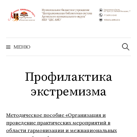
Перейти
к
содержимому
Найти:
МЕНЮ
Профилактика
экстремизма
Методическое пособие «Организация и
проведение практических мероприятий в
области гармонизации и межнациональных