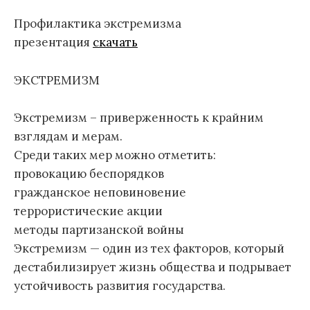
Профилактика экстремизма
презентация
скачать
ЭКСТРЕМИЗМ
Экстремизм – приверженность к крайним
взглядам и мерам.
Среди таких мер можно отметить:
провокацию беспорядков
гражданское неповиновение
террористические акции
методы партизанской войны
Экстремизм — один из тех факторов, который
дестабилизирует жизнь общества и подрывает
устойчивость развития государства.