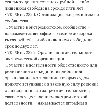
ста тысяч до пятисот тысяч рублей … либо
лишением свободы на срок до пяти лет.
• УК РФ ст. 282.1. Организация экстремистского
сообщества.
… Участие в экстремистском сообществе –
наказывается штрафом в размере до сорока
тысяч рублей … либо лишением свободы на
срок до двух лет.
• УК РФ ст. 282.2. Организация деятельности
экстремистской организации.
… Участие в деятельности общественного или
религиозного объединения либо иной
организации, в отношении которых судом
принято вступившее в законную силу решение
о ликвидации или запрете деятельности в
связи с осуществлением экстремистской
деятельности, – наказывается штрафом в