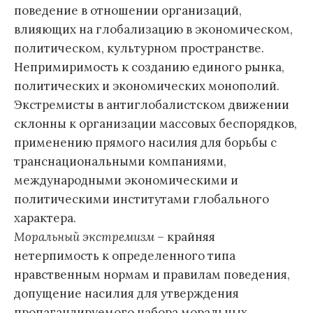
поведение в отношении организаций,
влияющих на глобализацию в экономическом,
политическом, культурном пространстве.
Непримиримость к созданию единого рынка,
политических и экономических монополий.
Экстремисты в антиглобалистском движении
склонны к организации массовых беспорядков,
применению прямого насилия для борьбы с
транснациональными компаниями,
международными экономическими и
политическими институтами глобального
характера.
Моральный экстремизм
– крайняя
нетерпимость к определенного типа
нравственным нормам и правилам поведения,
допущение насилия для утверждения
пропагандируемого набора моральных