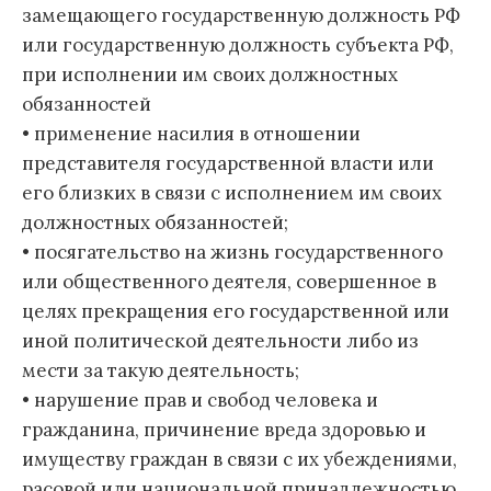
замещающего государственную должность РФ
или государственную должность субъекта РФ,
при исполнении им своих должностных
обязанностей
• применение насилия в отношении
представителя государственной власти или
его близких в связи с исполнением им своих
должностных обязанностей;
• посягательство на жизнь государственного
или общественного деятеля, совершенное в
целях прекращения его государственной или
иной политической деятельности либо из
мести за такую деятельность;
• нарушение прав и свобод человека и
гражданина, причинение вреда здоровью и
имуществу граждан в связи с их убеждениями,
расовой или национальной принадлежностью,