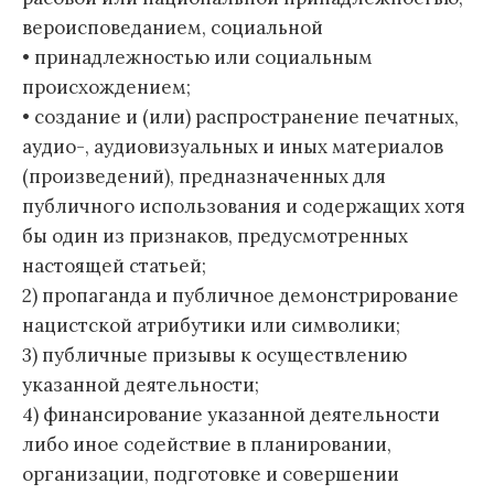
вероисповеданием, социальной
• принадлежностью или социальным
происхождением;
• создание и (или) распространение печатных,
аудио-, аудиовизуальных и иных материалов
(произведений), предназначенных для
публичного использования и содержащих хотя
бы один из признаков, предусмотренных
настоящей статьей;
2) пропаганда и публичное демонстрирование
нацистской атрибутики или символики;
3) публичные призывы к осуществлению
указанной деятельности;
4) финансирование указанной деятельности
либо иное содействие в планировании,
организации, подготовке и совершении