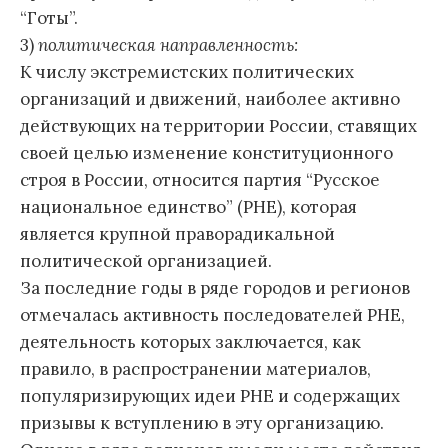
“Готы”.
3)
политическая направленность:
К числу экстремистских политических
организаций и движений, наиболее активно
действующих на территории России, ставящих
своей целью изменение конституционного
строя в России, относится партия “Русское
национальное единство” (РНЕ), которая
является крупной праворадикальной
политической организацией.
За последние годы в ряде городов и регионов
отмечалась активность последователей РНЕ,
деятельность которых заключается, как
правило, в распространении материалов,
популяризирующих идеи РНЕ и содержащих
призывы к вступлению в эту организацию.