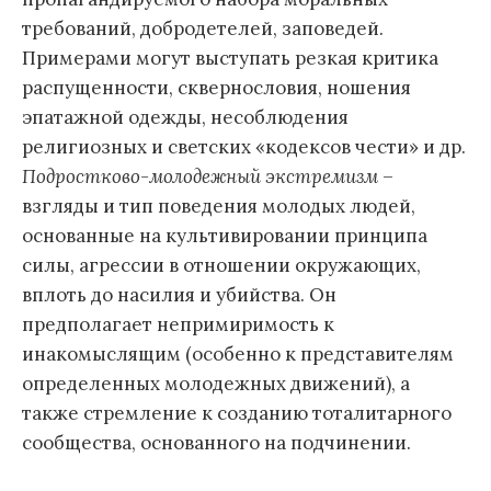
требований, добродетелей, заповедей.
Примерами могут выступать резкая критика
распущенности, сквернословия, ношения
эпатажной одежды, несоблюдения
религиозных и светских «кодексов чести» и др.
Подростково-молодежный экстремизм
–
взгляды и тип поведения молодых людей,
основанные на культивировании принципа
силы, агрессии в отношении окружающих,
вплоть до насилия и убийства. Он
предполагает непримиримость к
инакомыслящим (особенно к представителям
определенных молодежных движений), а
также стремление к созданию тоталитарного
сообщества, основанного на подчинении.