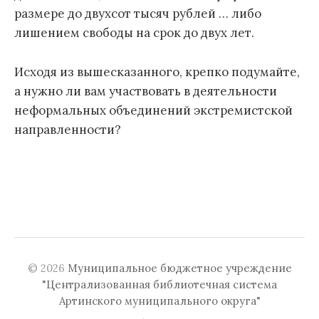
размере до двухсот тысяч рублей … либо
лишением свободы на срок до двух лет.
Исходя из вышесказанного, крепко подумайте,
а нужно ли вам участвовать в деятельности
неформальных объединений экстремистской
направленности?
© 2026
Муниципальное бюджетное учреждение
"Централизованная библиотечная система
Артинского муниципального округа"