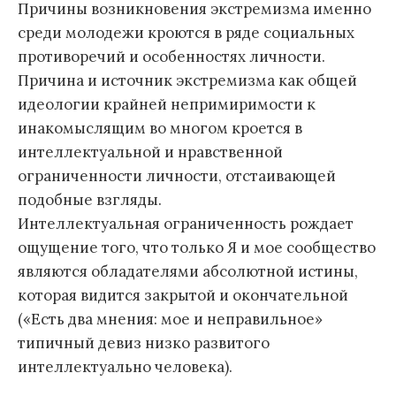
Причины возникновения экстремизма именно
среди молодежи кроются в ряде социальных
противоречий и особенностях личности.
Причина и источник экстремизма как общей
идеологии крайней непримиримости к
инакомыслящим во многом кроется в
интеллектуальной и нравственной
ограниченности личности, отстаивающей
подобные взгляды.
Интеллектуальная ограниченность рождает
ощущение того, что только Я и мое сообщество
являются обладателями абсолютной истины,
которая видится закрытой и окончательной
(«Есть два мнения: мое и неправильное»
типичный девиз низко развитого
интеллектуально человека).