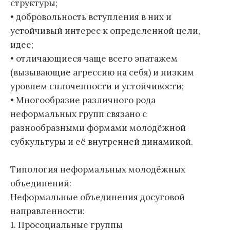
структуры;
• добровольность вступления в них и
устойчивый интерес к определенной цели,
идее;
• отличающиеся чаще всего эпатажем
(вызывающие агрессию на себя) и низким
уровнем сплоченности и устойчивости;
• Многообразие различного рода
неформальных групп связано с
разнообразными формами молодёжной
субкультуры и её внутренней динамикой.
Типология неформальных молодёжных
объединений:
Неформальные объединения досуговой
направленности:
1. Просоциальные группы