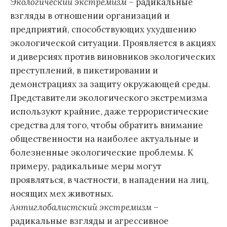
Экологический экстремизм
– радикальные
взгляды в отношении организаций и
предприятий, способствующих ухудшению
экологической ситуации. Проявляется в акциях
и диверсиях против виновников экологических
преступлений, в пикетировании и
демонстрациях за защиту окружающей среды.
Представители экологического экстремизма
используют крайние, даже террористические
средства для того, чтобы обратить внимание
общественности на наиболее актуальные и
болезненные экологические проблемы. К
примеру, радикальные меры могут
проявляться, в частности, в нападении на лиц,
носящих мех животных.
Антиглобалистский экстремизм
–
радикальные взгляды и агрессивное