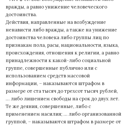
вражды, а равно унижение человеческого
достоинства.
Действия, направленные на возбуждение
ненависти либо вражды, а также на унижение
достоинства человека либо группы лиц по
признакам пола, расы, национальности, языка,
происхождения, отношения к религии, а равно
принадлежности к какой-либо социальной
группе, совершенные публично или с
использованием средств массовой
информации, – наказываются штрафом в
размере от ста тысяч до трехсот тысяч рублей,
… либо лишением свободы на срок до двух лет.
Те же деяния, совершенные, либо с
применением насилия; … либо организованной
группой, – наказываются штрафом в размере от