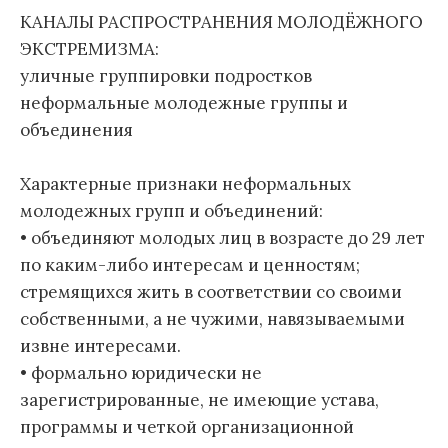
КАНАЛЫ РАСПРОСТРАНЕНИЯ МОЛОДЁЖНОГО
ЭКСТРЕМИЗМА:
уличные группировки подростков
неформальные молодежные группы и
объединения
Характерные признаки неформальных
молодежных групп и объединений:
• объединяют молодых лиц в возрасте до 29 лет
по каким-либо интересам и ценностям;
стремящихся жить в соответствии со своими
собственными, а не чужими, навязываемыми
извне интересами.
• формально юридически не
зарегистрированные, не имеющие устава,
программы и четкой организационной