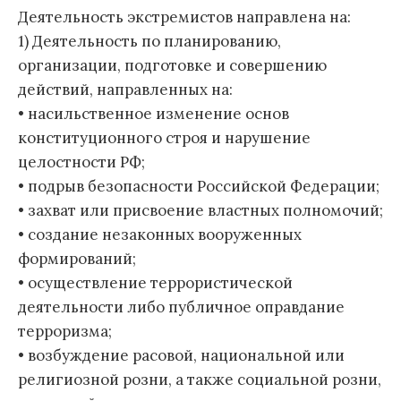
Деятельность экстремистов направлена на:
1) Деятельность по планированию,
организации, подготовке и совершению
действий, направленных на:
• насильственное изменение основ
конституционного строя и нарушение
целостности РФ;
• подрыв безопасности Российской Федерации;
• захват или присвоение властных полномочий;
• создание незаконных вооруженных
формирований;
• осуществление террористической
деятельности либо публичное оправдание
терроризма;
• возбуждение расовой, национальной или
религиозной розни, а также социальной розни,