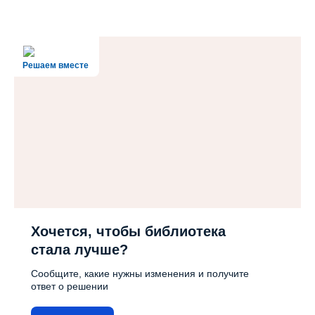
Решаем вместе
Хочется, чтобы библиотека
стала лучше?
Сообщите, какие нужны изменения и получите
ответ о решении