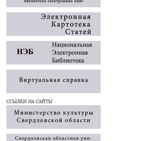
ССЫЛКИ НА САЙТЫ