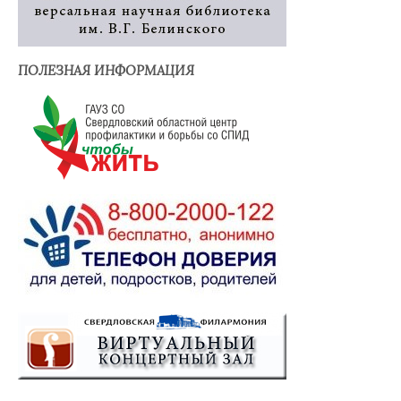
ПОЛЕЗНАЯ ИНФОРМАЦИЯ