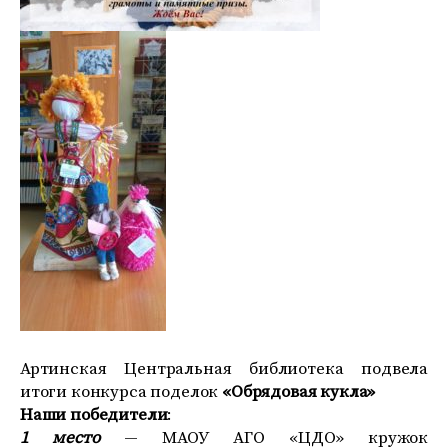
Артинская Центральная библиотека подвела
итоги конкурса поделок
«Обрядовая кукла»
Наши победители
:
1 место
— МАОУ АГО «ЦДО» кружок