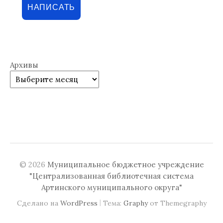
НАПИСАТЬ
Архивы
© 2026
Муниципальное бюджетное учреждение
"Централизованная библиотечная система
Артинского муниципального округа"
|
Сделано на
WordPress
Тема:
Graphy
от Themegraphy