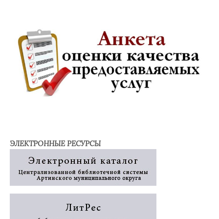
ЭЛЕКТРОННЫЕ РЕСУРСЫ