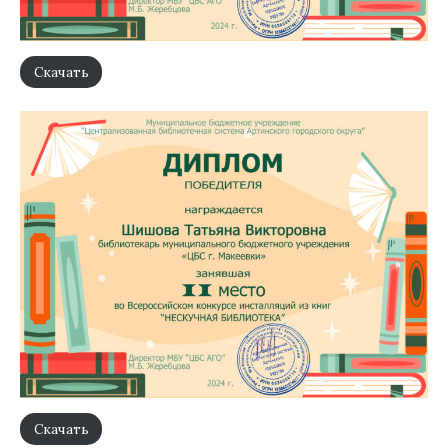
Скачать
Скачать