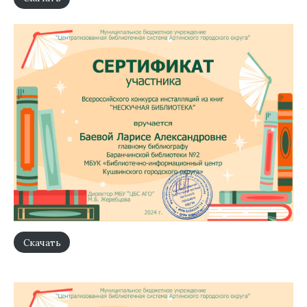
Скачать