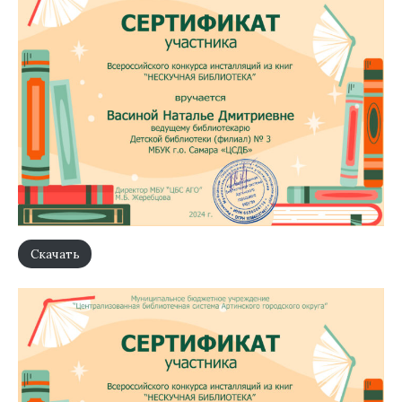
Скачать