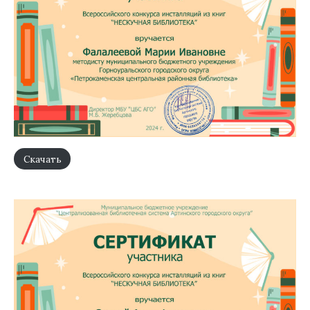
Скачать