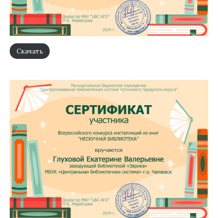
Скачать