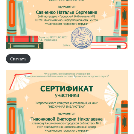
Скачать