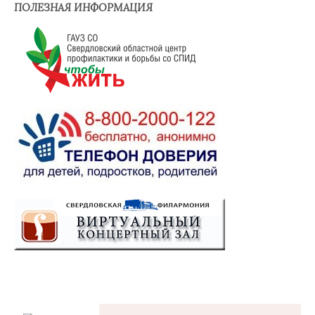
ПОЛЕЗНАЯ ИНФОРМАЦИЯ