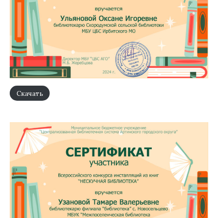
Скачать