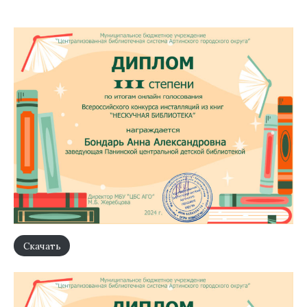
Скачать