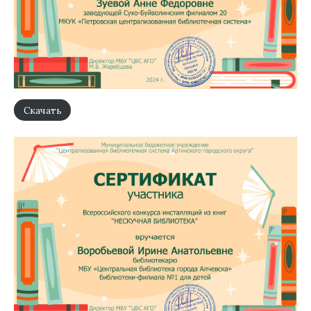
Скачать