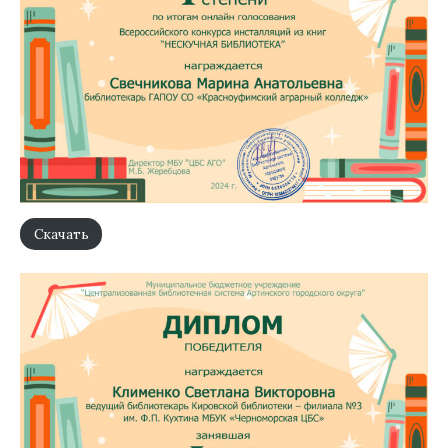
Скачать