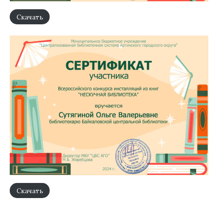
Скачать
Скачать