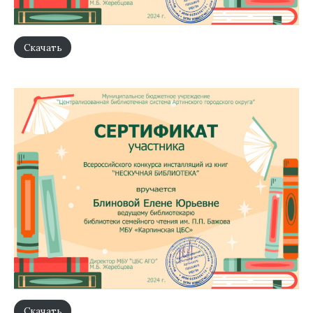
Скачать
Скачать