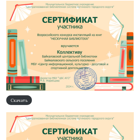
Скачать