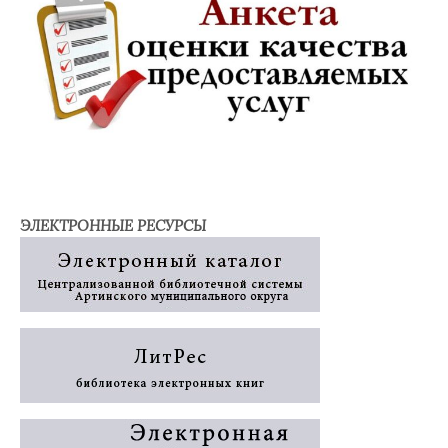
ЭЛЕКТРОННЫЕ РЕСУРСЫ