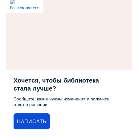
Решаем вместе
Хочется, чтобы библиотека
стала лучше?
Сообщите, какие нужны изменения и получите
ответ о решении
НАПИСАТЬ