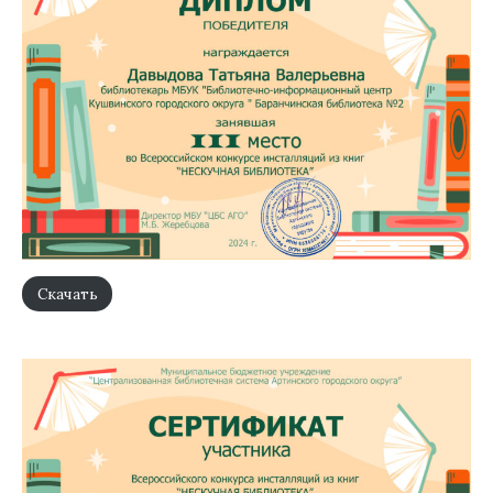
Скачать