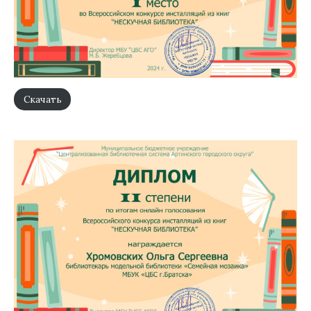
Скачать