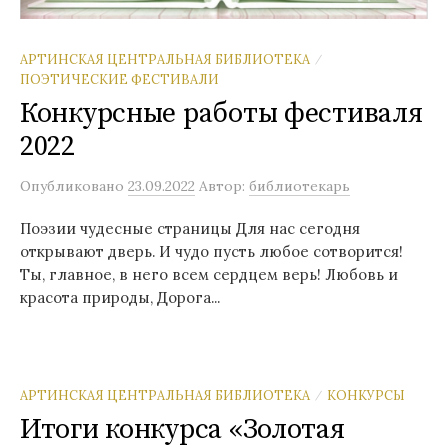
АРТИНСКАЯ ЦЕНТРАЛЬНАЯ БИБЛИОТЕКА
/
ПОЭТИЧЕСКИЕ ФЕСТИВАЛИ
Конкурсные работы фестиваля
2022
Опубликовано
23.09.2022
Автор:
библиотекарь
Поэзии чудесные страницы Для нас сегодня
открывают дверь. И чудо пусть любое сотворится!
Ты, главное, в него всем сердцем верь! Любовь и
красота природы, Дорога...
АРТИНСКАЯ ЦЕНТРАЛЬНАЯ БИБЛИОТЕКА
КОНКУРСЫ
/
Итоги конкурса «Золотая