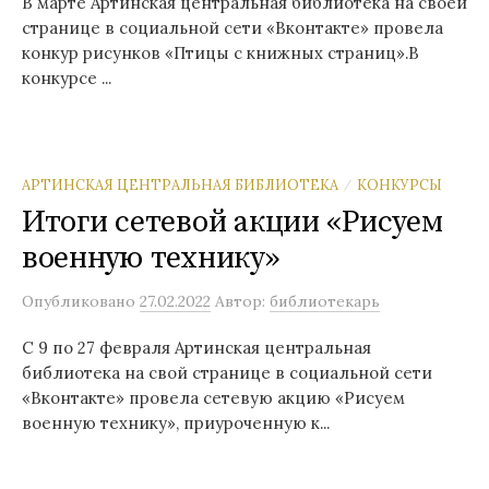
В марте Артинская центральная библиотека на своей
странице в социальной сети «Вконтакте» провела
конкур рисунков «Птицы с книжных страниц».В
конкурсе ...
АРТИНСКАЯ ЦЕНТРАЛЬНАЯ БИБЛИОТЕКА
КОНКУРСЫ
/
Итоги сетевой акции «Рисуем
военную технику»
Опубликовано
27.02.2022
Автор:
библиотекарь
С 9 по 27 февраля Артинская центральная
библиотека на свой странице в социальной сети
«Вконтакте» провела сетевую акцию «Рисуем
военную технику», приуроченную к...