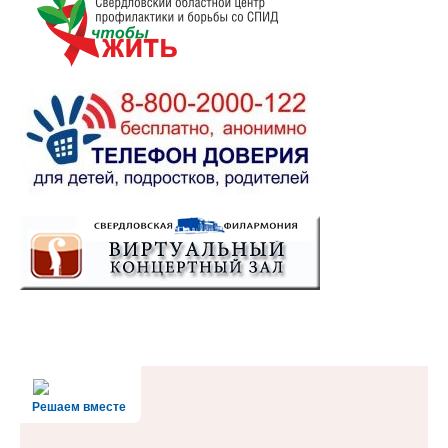
Решаем вместе