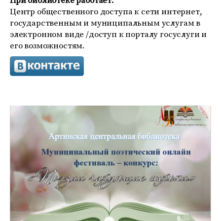
При библиотеке работает:
Центр общественного доступа к сети интернет,
государственным и муниципальным услугам в
электронном виде /доступ к порталу госуслуги и
его возможностям.