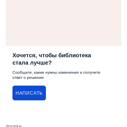
Хочется, чтобы библиотека
стала лучше?
Сообщите, какие нужны изменения и получите
ответ о решении
НАПИСАТЬ
Архивы