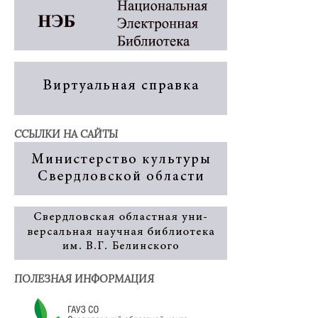
ССЫЛКИ НА САЙТЫ
ПОЛЕЗНАЯ ИНФОРМАЦИЯ