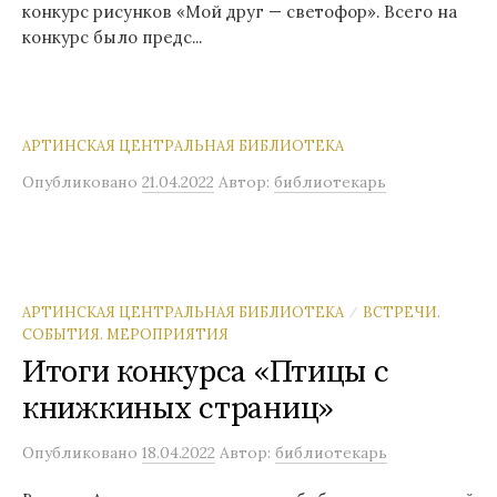
конкурс рисунков «Мой друг — светофор». Всего на
конкурс было предс...
АРТИНСКАЯ ЦЕНТРАЛЬНАЯ БИБЛИОТЕКА
Опубликовано
21.04.2022
Автор:
библиотекарь
АРТИНСКАЯ ЦЕНТРАЛЬНАЯ БИБЛИОТЕКА
ВСТРЕЧИ.
/
СОБЫТИЯ. МЕРОПРИЯТИЯ
Итоги конкурса «Птицы с
книжкиных страниц»
Опубликовано
18.04.2022
Автор:
библиотекарь