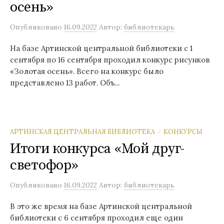
осень»
Опубликовано
16.09.2022
Автор:
библиотекарь
На базе Артинской центральной библиотеки с 1
сентября по 16 сентября проходил конкурс рисунков
«Золотая осень». Всего на конкурс было
представлено 13 работ. Объ...
АРТИНСКАЯ ЦЕНТРАЛЬНАЯ БИБЛИОТЕКА
КОНКУРСЫ
/
Итоги конкурса «Мой друг-
светофор»
Опубликовано
16.09.2022
Автор:
библиотекарь
В это же время на базе Артинской центральной
библиотеки с 6 сентября проходил еще один