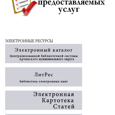
ЭЛЕКТРОННЫЕ РЕСУРСЫ