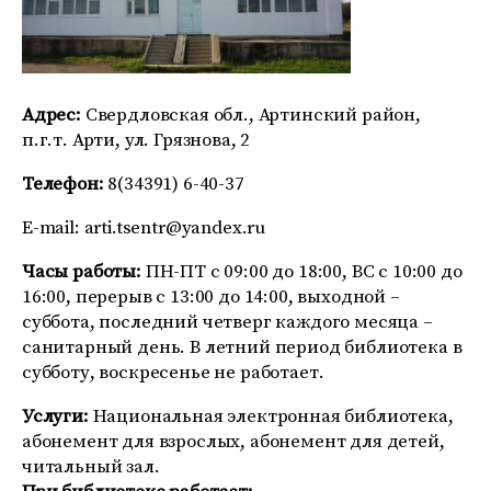
Адрес:
Свердловская обл., Артинский район,
п.г.т. Арти, ул. Грязнова, 2
Телефон:
8(34391) 6-40-37
E-mail:
arti.tsentr@yandex.ru
Часы работы:
ПН-ПТ с 09:00 до 18:00, ВС с 10:00 до
16:00, перерыв с 13:00 до 14:00, выходной –
суббота, последний четверг каждого месяца –
санитарный день. В летний период библиотека в
субботу, воскресенье не работает.
Услуги:
Национальная электронная библиотека,
абонемент для взрослых, абонемент для детей,
читальный зал.