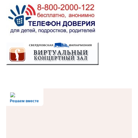
Решаем вместе