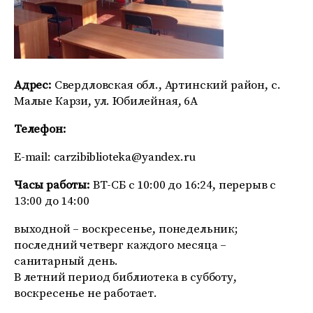
Адрес:
Свердловская обл., Артинский район, с.
Малые Карзи, ул. Юбилейная, 6А
Телефон:
E-mail:
carzibiblioteka@yandex.ru
Часы работы:
ВТ-СБ с 10:00 до 16:24, перерыв с
13:00 до 14:00
выходной – воскресенье, понедельник;
последний четверг каждого месяца –
санитарный день.
В летний период библиотека в субботу,
воскресенье не работает.