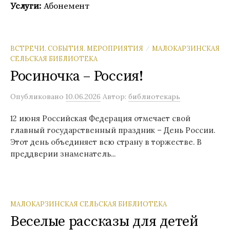
Услуги:
Абонемент
ВСТРЕЧИ. СОБЫТИЯ. МЕРОПРИЯТИЯ
МАЛОКАРЗИНСКАЯ
/
СЕЛЬСКАЯ БИБЛИОТЕКА
Росиночка – Россия!
Опубликовано
10.06.2026
Автор:
библиотекарь
12 июня Российская Федерация отмечает свой
главный государственный праздник – День России.
Этот день объединяет всю страну в торжестве. В
преддверии знаменатель...
МАЛОКАРЗИНСКАЯ СЕЛЬСКАЯ БИБЛИОТЕКА
Веселые рассказы для детей