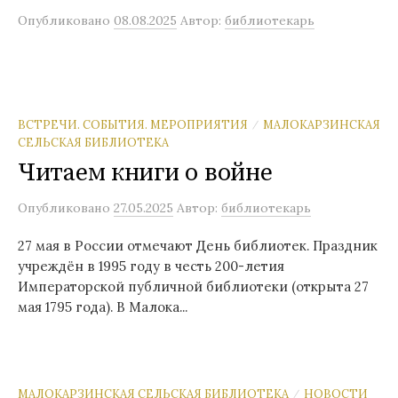
Опубликовано
08.08.2025
Автор:
библиотекарь
ВСТРЕЧИ. СОБЫТИЯ. МЕРОПРИЯТИЯ
МАЛОКАРЗИНСКАЯ
/
СЕЛЬСКАЯ БИБЛИОТЕКА
Читаем книги о войне
Опубликовано
27.05.2025
Автор:
библиотекарь
27 мая в России отмечают День библиотек. Праздник
учреждён в 1995 году в честь 200-летия
Императорской публичной библиотеки (открыта 27
мая 1795 года). В Малока...
МАЛОКАРЗИНСКАЯ СЕЛЬСКАЯ БИБЛИОТЕКА
НОВОСТИ
/