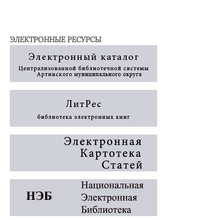
ЭЛЕКТРОННЫЕ РЕСУРСЫ