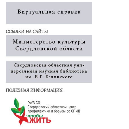
ССЫЛКИ НА САЙТЫ
ПОЛЕЗНАЯ ИНФОРМАЦИЯ