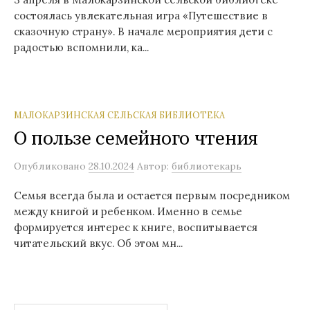
состоялась увлекательная игра «Путешествие в
сказочную страну». В начале мероприятия дети с
радостью вспомнили, ка...
МАЛОКАРЗИНСКАЯ СЕЛЬСКАЯ БИБЛИОТЕКА
О пользе семейного чтения
Опубликовано
28.10.2024
Автор:
библиотекарь
Семья всегда была и остается первым посредником
между книгой и ребенком. Именно в семье
формируется интерес к книге, воспитывается
читательский вкус. Об этом мн...