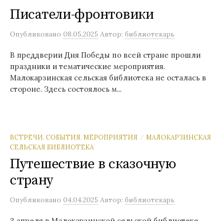
Писатели-фронтовики
Опубликовано
08.05.2025
Автор:
библиотекарь
В преддверии Дня Победы по всей стране прошли
праздники и тематические мероприятия.
Малокарзинская сельская библиотека не осталась в
стороне. Здесь состоялось м...
ВСТРЕЧИ. СОБЫТИЯ. МЕРОПРИЯТИЯ
МАЛОКАРЗИНСКАЯ
/
СЕЛЬСКАЯ БИБЛИОТЕКА
Путешествие в сказочную
страну
Опубликовано
04.04.2025
Автор:
библиотекарь
3 апреля в Малокарзинской сельской библиотеке