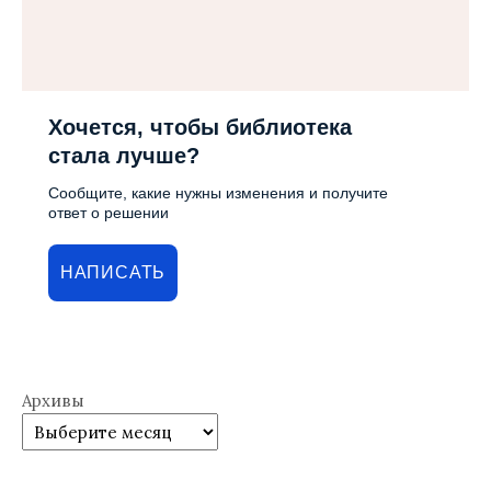
Хочется, чтобы библиотека
стала лучше?
Сообщите, какие нужны изменения и получите
ответ о решении
НАПИСАТЬ
Архивы