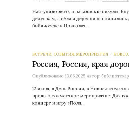
Наступило лето, и начались каникулы. Вн
дедушкам, а сёла и деревни наполнились
библиотеке в Новозлат...
ВСТРЕЧИ. СОБЫТИЯ. МЕРОПРИЯТИЯ
НОВОЗ
/
Россия, Россия, края доро
Опубликовано
13.06.2025
Автор:
библиотекар
12 июня, в День России, в Новозлатоустов
прошло совместное мероприятие. Для го
концерт и игру «Поля...