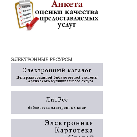
ЭЛЕКТРОННЫЕ РЕСУРСЫ