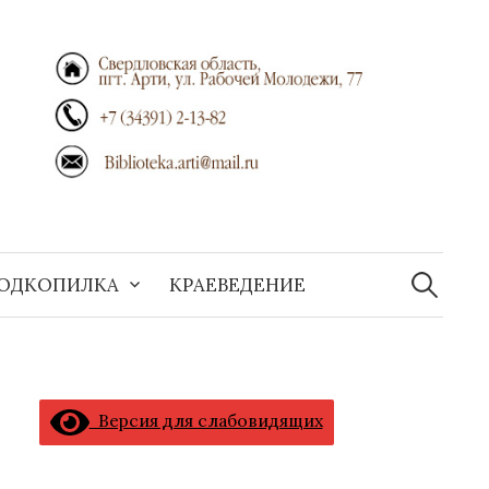
Найти:
ОДКОПИЛКА
КРАЕВЕДЕНИЕ
Версия для слабовидящих