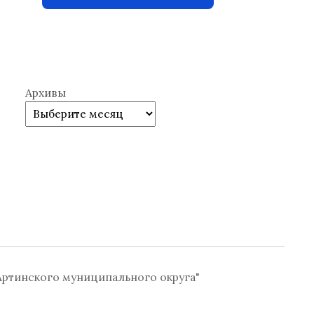
Архивы
ртинского муниципального округа"