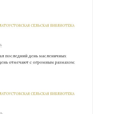
ЛАТОУСТОВСКАЯ СЕЛЬСКАЯ БИБЛИОТЕКА
ь
чал последний день масленичных
день отмечают с огромным размахом:
ЛАТОУСТОВСКАЯ СЕЛЬСКАЯ БИБЛИОТЕКА
рь