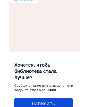
Хочется, чтобы
библиотека стала
лучше?
Сообщите, какие нужны изменения и
получите ответ о решении
НАПИСАТЬ