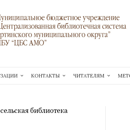
ИЗАЦИИ
КОНТАКТЫ
ЧИТАТЕЛЯМ
МЕТ
 сельская библиотека