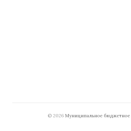
© 2026
Муниципальное бюджетное у