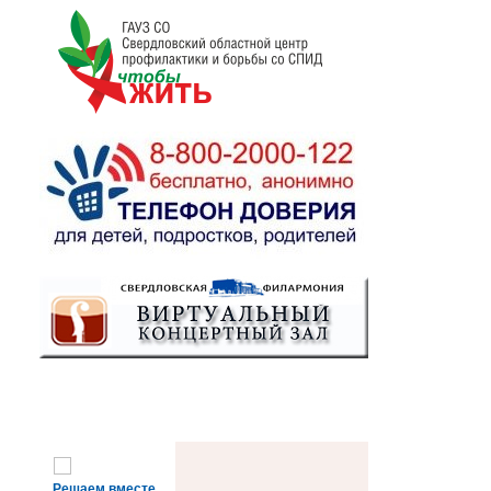
Решаем вместе