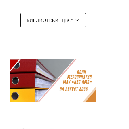
БИБЛИОТЕКИ "ЦБС"