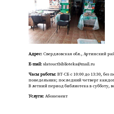
Адрес:
Свердловская обл., Артинский райо
E-mail:
slatouctbiblioteka@mail.ru
Часы работы:
ВТ-СБ с 10:00 до 13:30, без
понедельник; последний четверг каждог
В летний период библиотека в субботу, в
Услуги:
Абонемент