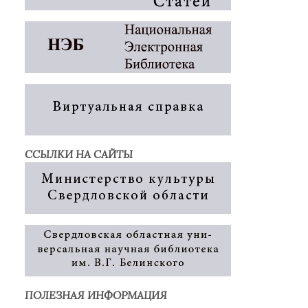
ССЫЛКИ НА САЙТЫ
ПОЛЕЗНАЯ ИНФОРМАЦИЯ