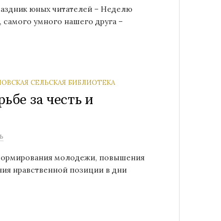
аздник юных читателей – Неделю
, самого умного нашего друга –
ОВСКАЯ СЕЛЬСКАЯ БИБЛИОТЕКА
рьбе за честь и
ь
нформирования молодежи, повышения
ния нравственной позиции в дни