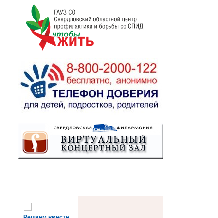
Решаем вместе