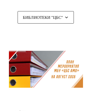
БИБЛИОТЕКИ "ЦБС"