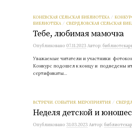
КОНЕВСКАЯ СЕЛЬСКАЯ БИБЛИОТЕКА
КОНКУ
/
БИБЛИОТЕКА
СВЕРДЛОВСКАЯ СЕЛЬСКАЯ БИ
/
Тебе, любимая мамочка
Опубликовано
07.11.2023
Автор:
библиотекар
Уважаемые читатели и участники фотокон
Конкурс подошел к концу и подведены ит
сертификаты...
ВСТРЕЧИ. СОБЫТИЯ. МЕРОПРИЯТИЯ
СВЕРДЛ
/
Неделя детской и юношес
Опубликовано
31.03.2023
Автор:
библиотека