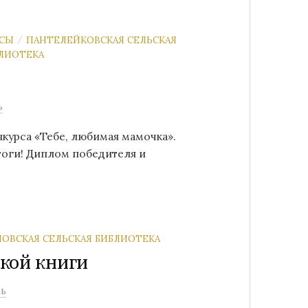
РСЫ
ПАНТЕЛЕЙКОВСКАЯ СЕЛЬСКАЯ
/
БЛИОТЕКА
ь
курса «Тебе, любимая мамочка».
оги! Диплом победителя и
ОВСКАЯ СЕЛЬСКАЯ БИБЛИОТЕКА
кой книги
рь