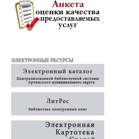
ЭЛЕКТРОННЫЕ РЕСУРСЫ