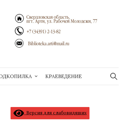
Найти:
ОДКОПИЛКА
КРАЕВЕДЕНИЕ
Версия для слабовидящих