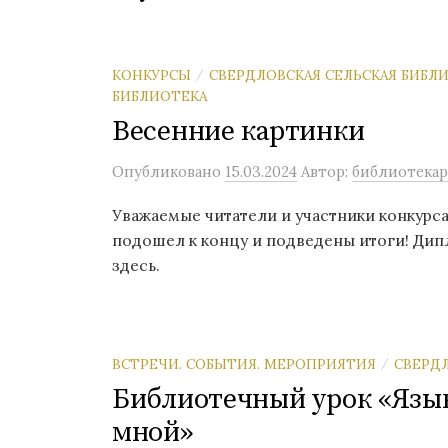
КОНКУРСЫ
СВЕРДЛОВСКАЯ СЕЛЬСКАЯ БИБЛ
/
БИБЛИОТЕКА
Весенние картинки
Опубликовано
15.03.2024
Автор:
библиотекар
Уважаемые читатели и участники конкурса
подошел к концу и подведены итоги! Дип
здесь.
ВСТРЕЧИ. СОБЫТИЯ. МЕРОПРИЯТИЯ
СВЕРДЛ
/
Библиотечный урок «Язык
мной»