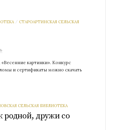
ИОТЕКА
СТАРОАРТИНСКАЯ СЕЛЬСКАЯ
/
ь
 «Весенние картинки». Конкурс
ломы и сертификаты можно скачать
ОВСКАЯ СЕЛЬСКАЯ БИБЛИОТЕКА
 родной, дружи со