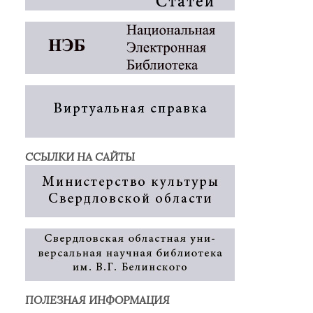
ССЫЛКИ НА САЙТЫ
ПОЛЕЗНАЯ ИНФОРМАЦИЯ