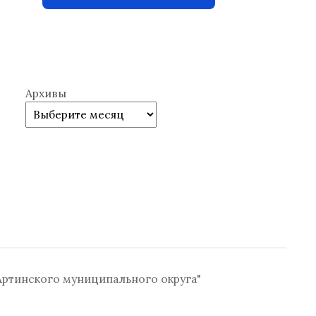
Архивы
ртинского муниципального округа"