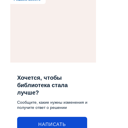
Хочется, чтобы
библиотека стала
лучше?
Сообщите, какие нужны изменения и
получите ответ о решении
НАПИСАТЬ