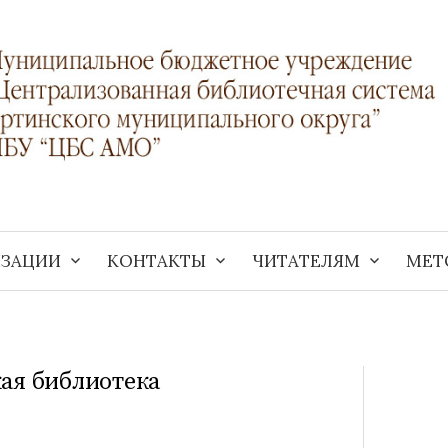
ИЗАЦИИ
КОНТАКТЫ
ЧИТАТЕЛЯМ
МЕТ
кая библиотека