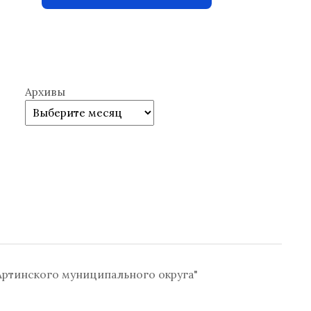
Архивы
ртинского муниципального округа"