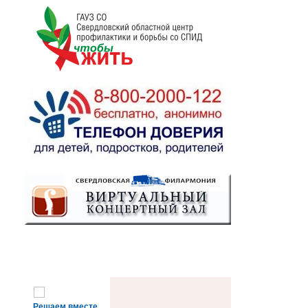
Решаем вместе