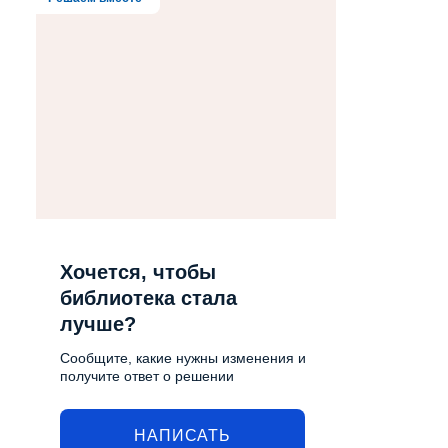
Хочется, чтобы
библиотека стала
лучше?
Сообщите, какие нужны изменения и
получите ответ о решении
НАПИСАТЬ