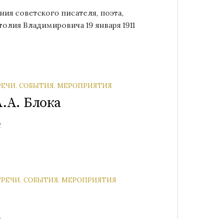
ния советского писателя, поэта,
олия Владимировича 19 января 1911
РЕЧИ. СОБЫТИЯ. МЕРОПРИЯТИЯ
А.А. Блока
ь
ТРЕЧИ. СОБЫТИЯ. МЕРОПРИЯТИЯ
ь