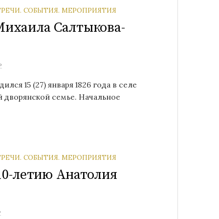
ТРЕЧИ. СОБЫТИЯ. МЕРОПРИЯТИЯ
 Михаила Салтыкова-
ь
ся 15 (27) января 1826 года в селе
й дворянской семье. Начальное
ТРЕЧИ. СОБЫТИЯ. МЕРОПРИЯТИЯ
0-летию Анатолия
ь