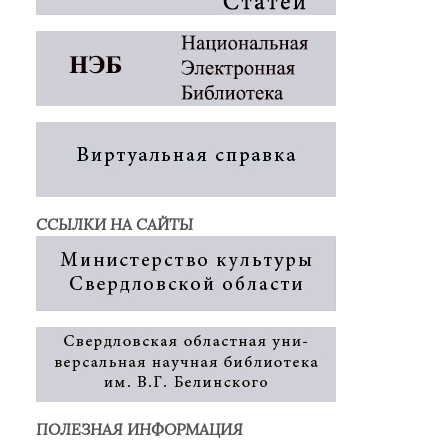
ССЫЛКИ НА САЙТЫ
ПОЛЕЗНАЯ ИНФОРМАЦИЯ