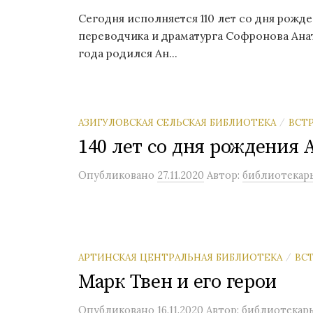
Сегодня исполняется 110 лет со дня рожде
переводчика и драматурга Софронова Анат
года родился Ан...
АЗИГУЛОВСКАЯ СЕЛЬСКАЯ БИБЛИОТЕКА
ВСТ
/
140 лет со дня рождения 
Опубликовано
27.11.2020
Автор:
библиотекар
АРТИНСКАЯ ЦЕНТРАЛЬНАЯ БИБЛИОТЕКА
ВС
/
Марк Твен и его герои
Опубликовано
16.11.2020
Автор:
библиотекар