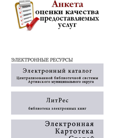
ЭЛЕКТРОННЫЕ РЕСУРСЫ