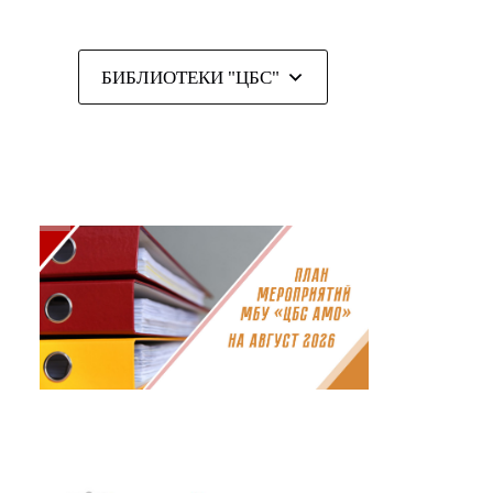
БИБЛИОТЕКИ "ЦБС"