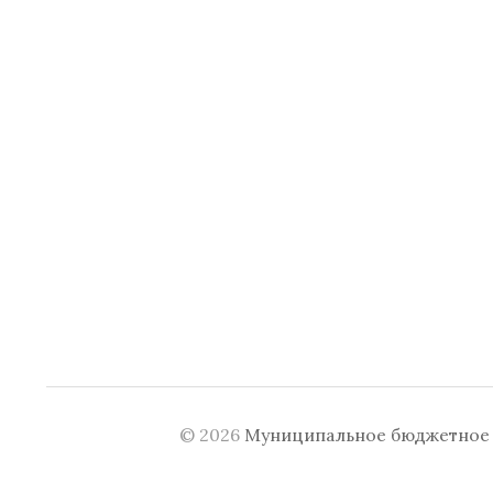
© 2026
Муниципальное бюджетное у