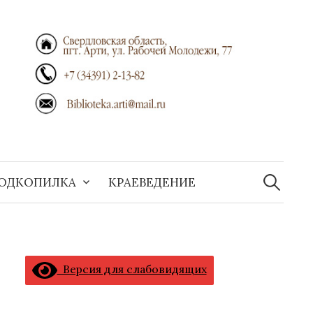
Найти:
ОДКОПИЛКА
КРАЕВЕДЕНИЕ
Версия для слабовидящих