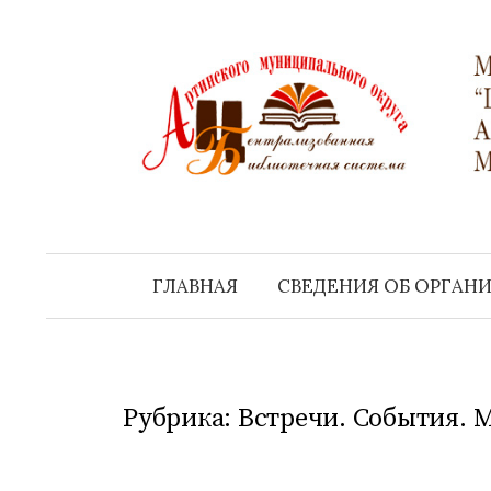
Перейти
к
содержимому
ГЛАВНАЯ
СВЕДЕНИЯ ОБ ОРГАН
Рубрика:
Встречи. События. 