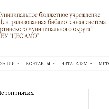
ИЗАЦИИ
КОНТАКТЫ
ЧИТАТЕЛЯМ
МЕТ
Мероприятия