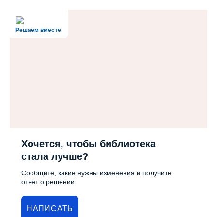
Решаем вместе
Хочется, чтобы библиотека
стала лучше?
Сообщите, какие нужны изменения и получите
ответ о решении
НАПИСАТЬ