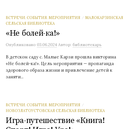
ВСТРЕЧИ. СОБЫТИЯ. МЕРОПРИЯТИЯ
МАЛОКАРЗИНСКАЯ
/
СЕЛЬСКАЯ БИБЛИОТЕКА
«Не болей-ка!»
Опубликовано
03.06.2024
Автор:
библиотекарь
В детском саду с. Малые Карзи прошла викторина
«Не болей-ка!». Цель мероприятия — пропаганда
здорового образа жизни и привлечение детей к
заняти...
ВСТРЕЧИ. СОБЫТИЯ. МЕРОПРИЯТИЯ
/
НОВОЗЛАТОУСТОВСКАЯ СЕЛЬСКАЯ БИБЛИОТЕКА
Игра-путешествие «Книга!