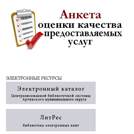
ЭЛЕКТРОННЫЕ РЕСУРСЫ