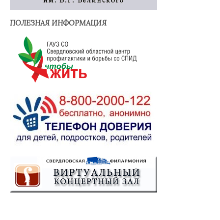
ПОЛЕЗНАЯ ИНФОРМАЦИЯ