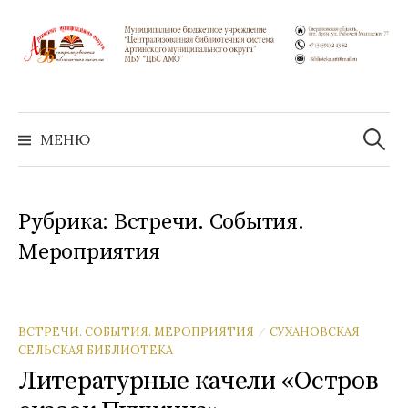
Перейти
к
содержимому
Найти:
МЕНЮ
Рубрика:
Встречи. События.
Мероприятия
ВСТРЕЧИ. СОБЫТИЯ. МЕРОПРИЯТИЯ
СУХАНОВСКАЯ
/
СЕЛЬСКАЯ БИБЛИОТЕКА
Литературные качели «Остров