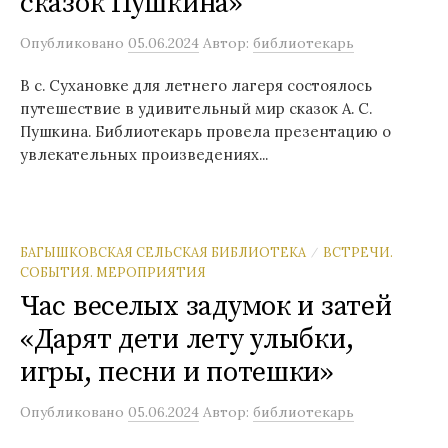
сказок Пушкина»
Опубликовано
05.06.2024
Автор:
библиотекарь
В с. Сухановке для летнего лагеря состоялось
путешествие в удивительный мир сказок А. С.
Пушкина. Библиотекарь провела презентацию о
увлекательных произведениях...
БАГЫШКОВСКАЯ СЕЛЬСКАЯ БИБЛИОТЕКА
ВСТРЕЧИ.
/
СОБЫТИЯ. МЕРОПРИЯТИЯ
Час веселых задумок и затей
«Дарят дети лету улыбки,
игры, песни и потешки»
Опубликовано
05.06.2024
Автор:
библиотекарь