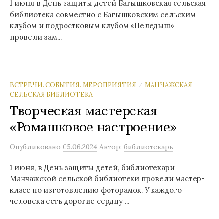
1 июня в День защиты детей Багышковская сельская
библиотека совместно с Багышковским сельским
клубом и подростковым клубом «Пеледыш»,
провели зам...
ВСТРЕЧИ. СОБЫТИЯ. МЕРОПРИЯТИЯ
МАНЧАЖСКАЯ
/
СЕЛЬСКАЯ БИБЛИОТЕКА
Творческая мастерская
«Ромашковое настроение»
Опубликовано
05.06.2024
Автор:
библиотекарь
1 июня, в День защиты детей, библиотекари
Манчажской сельской библиотеки провели мастер-
класс по изготовлению фоторамок. У каждого
человека есть дорогие сердцу ...