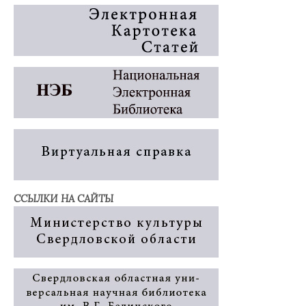
ССЫЛКИ НА САЙТЫ