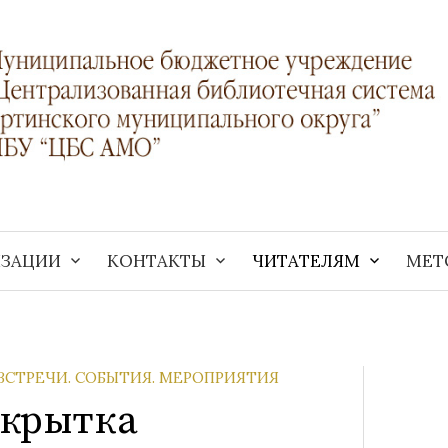
ИЗАЦИИ
КОНТАКТЫ
ЧИТАТЕЛЯМ
МЕТ
ВСТРЕЧИ. СОБЫТИЯ. МЕРОПРИЯТИЯ
ткрытка