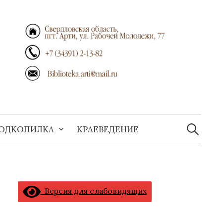
Найти:
ОДКОПИЛКА
КРАЕВЕДЕНИЕ
Версия для слабовидящих