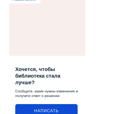
Хочется, чтобы
библиотека стала
лучше?
Сообщите, какие нужны изменения и
получите ответ о решении
НАПИСАТЬ