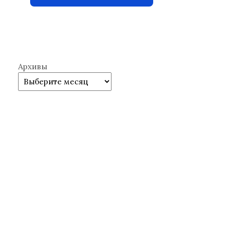
Архивы