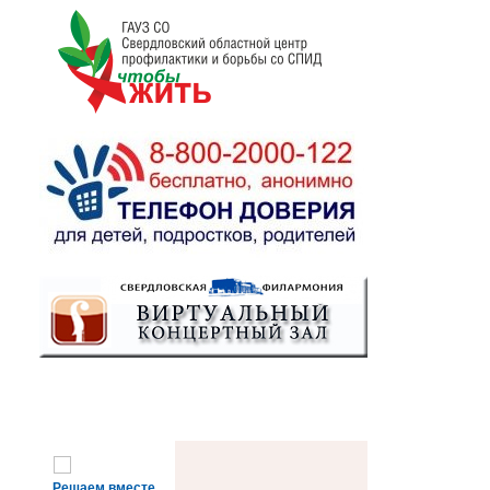
Решаем вместе