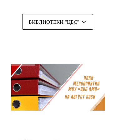
БИБЛИОТЕКИ "ЦБС"