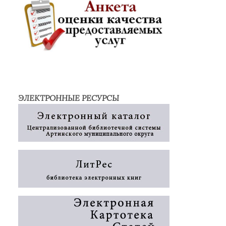
ЭЛЕКТРОННЫЕ РЕСУРСЫ