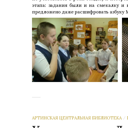
этапа: задания были и на смекалку и 
предложено даже расшифровать азбуку 
АРТИНСКАЯ ЦЕНТРАЛЬНАЯ БИБЛИОТЕКА
/