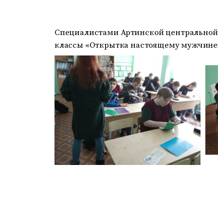
Специалистами Артинской центральной
классы «Открытка настоящему мужчине»