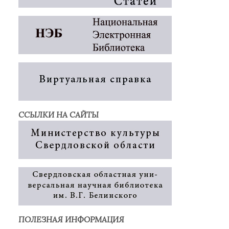
ССЫЛКИ НА САЙТЫ
ПОЛЕЗНАЯ ИНФОРМАЦИЯ