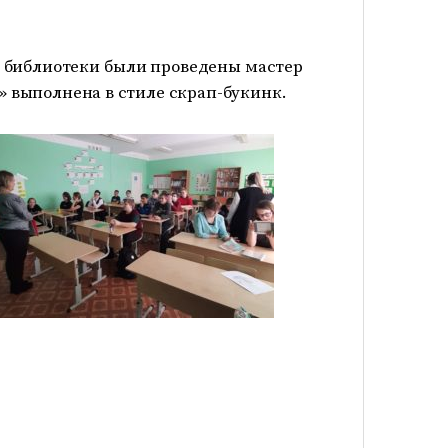
 библиотеки были проведены мастер
 выполнена в стиле скрап-букинк.