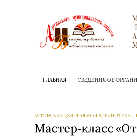
Перейти
к
содержимому
ГЛАВНАЯ
СВЕДЕНИЯ ОБ ОРГАН
АРТИНСКАЯ ЦЕНТРАЛЬНАЯ БИБЛИОТЕКА
/
Мастер-класс «О