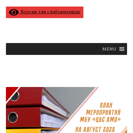
Версия для слабовидящих
MENU