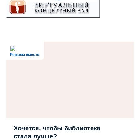
Решаем вместе
Хочется, чтобы библиотека
стала лучше?