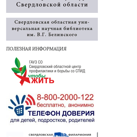
ПОЛЕЗНАЯ ИНФОРМАЦИЯ