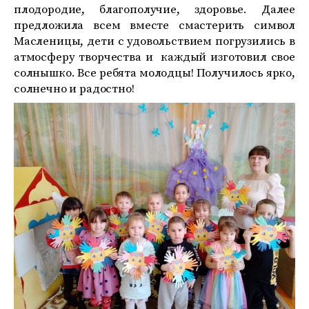
плодородие, благополучие, здоровье. Далее
предложила всем вместе смастерить символ
Масленицы, дети с удовольствием погрузились в
атмосферу творчества и каждый изготовил свое
солнышко. Все ребята молодцы! Получилось ярко,
солнечно и радостно!