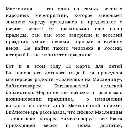
Масленица — это одно из самых веселых
народных мероприятий, которое завершает
зимнюю череду праздников и предвещает о
начале весны! Её праздновали еще наши
прадеды, так как этот задорный и веселый
праздник уходит своими корнями в глубину
веков. Не найти такого человека в России,
который бы не любил этот праздник!
Вот и в этом году 12 марта для детей
Багышковского детского сада была проведена
мастерская радости «Солнышко на Масленицу»,
библиотекарем Багышковской сельской
библиотеки. Мероприятие началось с рассказа о
возникновении праздника, о назначении
каждого из семи дней Масленичной недели.
Библиотекарь рассказала, что символ Масленицы
– солнышко, которое символизирует все блага
приходящей весны и тепла: достаток,