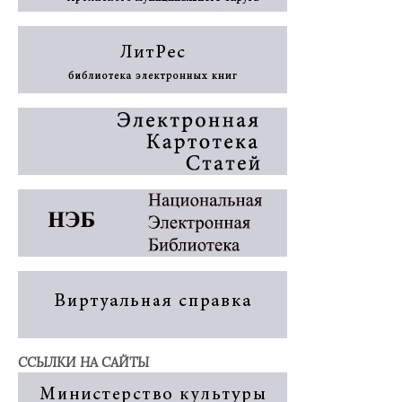
ССЫЛКИ НА САЙТЫ