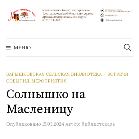
Перейти
к
содержимому
Найти:
МЕНЮ
БАГЫШКОВСКАЯ СЕЛЬСКАЯ БИБЛИОТЕКА
ВСТРЕЧИ.
/
СОБЫТИЯ. МЕРОПРИЯТИЯ
Солнышко на
Масленицу
Опубликовано
15.03.2024
Автор:
библиотекарь