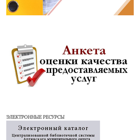
ЭЛЕКТРОННЫЕ РЕСУРСЫ