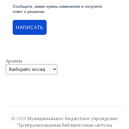
Сообщите, какие нужны изменения и получите
ответ о решении
НАПИСАТЬ
Архивы
© 2026
Муниципальное бюджетное учреждение
"Централизованная библиотечная система