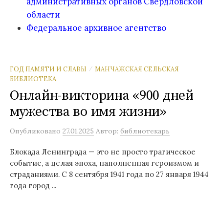
административных органов Свердловской
области
Федеральное архивное агентство
ГОД ПАМЯТИ И СЛАВЫ
МАНЧАЖСКАЯ СЕЛЬСКАЯ
/
БИБЛИОТЕКА
Онлайн-викторина «900 дней
мужества во имя жизни»
Опубликовано
27.01.2025
Автор:
библиотекарь
Блокада Ленинграда — это не просто трагическое
событие, а целая эпоха, наполненная героизмом и
страданиями. С 8 сентября 1941 года по 27 января 1944
года город ...