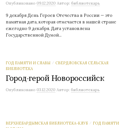
Опубликовано
09.12.2020
Автор:
библиотекарь
9 декабря День Героев Отечества в России — это
памятная дата, которая отмечается в нашей стране
ежегодно 9 декабря. Дата установлена
Государственной Думой...
ГОД ПАМЯТИ И СЛАВЫ
СВЕРДЛОВСКАЯ СЕЛЬСКАЯ
/
БИБЛИОТЕКА
Город-герой Новороссийск
Опубликовано
03.12.2020
Автор:
библиотекарь
ВЕРХНЕБАРДЫМСКАЯ БИБЛИОТЕКА-КЛУБ
ГОД ПАМЯТИ
/