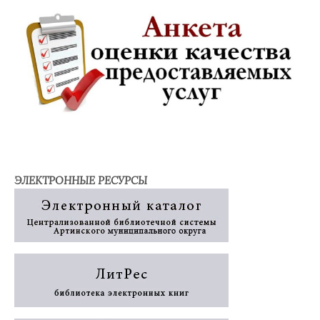
ЭЛЕКТРОННЫЕ РЕСУРСЫ