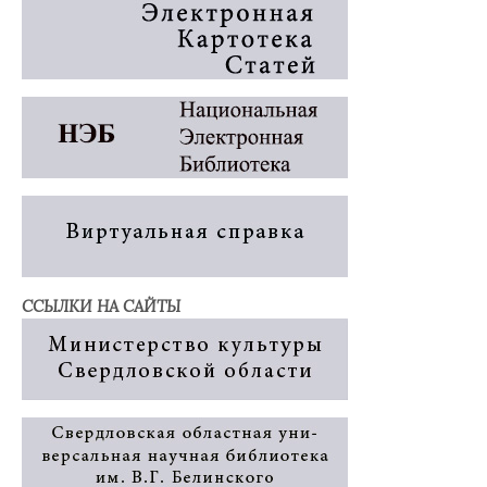
ССЫЛКИ НА САЙТЫ