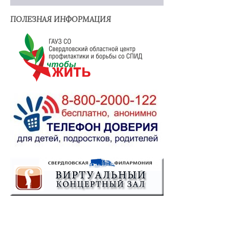
ПОЛЕЗНАЯ ИНФОРМАЦИЯ