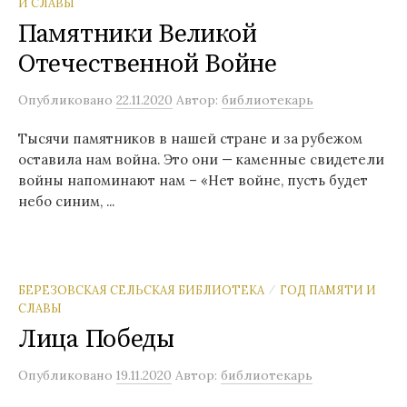
И СЛАВЫ
Памятники Великой
Отечественной Войне
Опубликовано
22.11.2020
Автор:
библиотекарь
Тысячи памятников в нашей стране и за рубежом
оставила нам война. Это они — каменные свидетели
войны напоминают нам – «Нет войне, пусть будет
небо синим, ...
БЕРЕЗОВСКАЯ СЕЛЬСКАЯ БИБЛИОТЕКА
ГОД ПАМЯТИ И
/
СЛАВЫ
Лица Победы
Опубликовано
19.11.2020
Автор:
библиотекарь