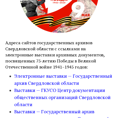
Адреса сайтов государственных архивов
Свердловской области с ссылками на
электронные выставки архивных документов,
посвященных 75-летию Победы в Великой
Отечественной войне 1941–1945 годов:
Электронные выставки — Государственный
архив Свердловской области
Выставки — ГКУСО Центр документации
общественных организаций Свердловской
области
Выставки — Государственный архив