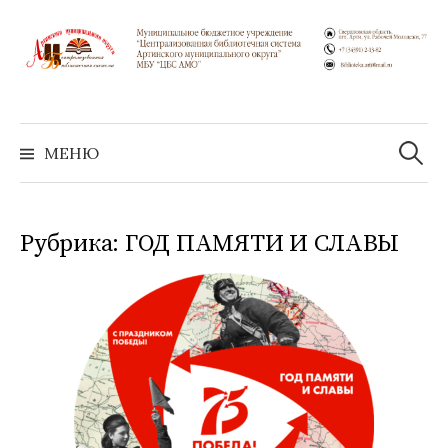
Перейти
к
содержимому
Найти:
МЕНЮ
Рубрика:
ГОД ПАМЯТИ И СЛАВЫ