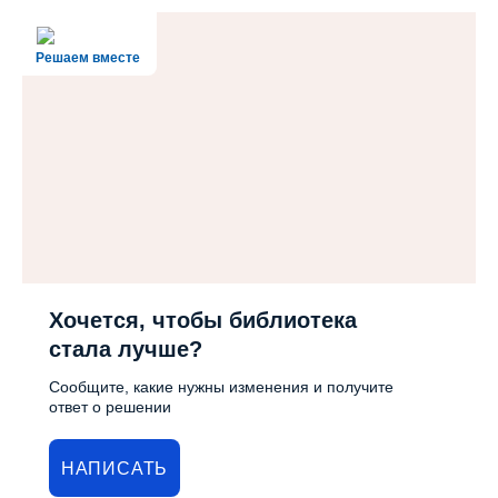
Решаем вместе
Хочется, чтобы библиотека
стала лучше?
Сообщите, какие нужны изменения и получите
ответ о решении
НАПИСАТЬ