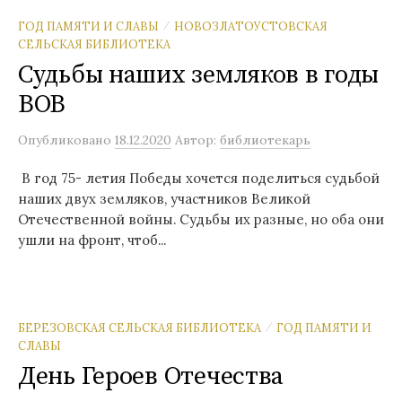
ГОД ПАМЯТИ И СЛАВЫ
НОВОЗЛАТОУСТОВСКАЯ
/
СЕЛЬСКАЯ БИБЛИОТЕКА
Судьбы наших земляков в годы
ВОВ
Опубликовано
18.12.2020
Автор:
библиотекарь
В год 75- летия Победы хочется поделиться судьбой
наших двух земляков, участников Великой
Отечественной войны. Судьбы их разные, но оба они
ушли на фронт, чтоб...
БЕРЕЗОВСКАЯ СЕЛЬСКАЯ БИБЛИОТЕКА
ГОД ПАМЯТИ И
/
СЛАВЫ
День Героев Отечества