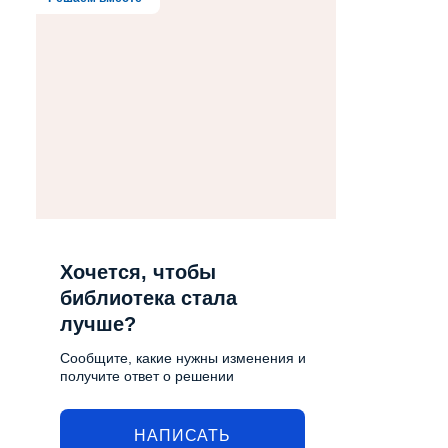
Хочется, чтобы
библиотека стала
лучше?
Сообщите, какие нужны изменения и
получите ответ о решении
НАПИСАТЬ