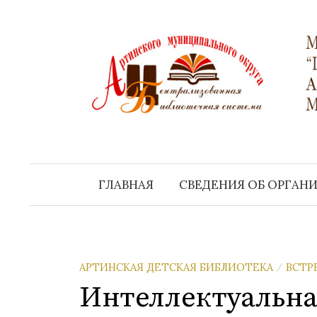
Перейти
к
содержимому
ГЛАВНАЯ
СВЕДЕНИЯ ОБ ОРГАН
АРТИНСКАЯ ДЕТСКАЯ БИБЛИОТЕКА
ВСТР
/
Интеллектуальна