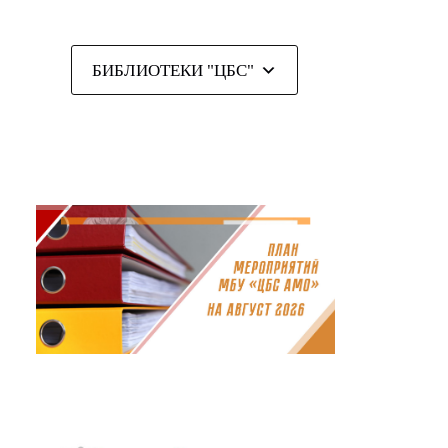
БИБЛИОТЕКИ "ЦБС"