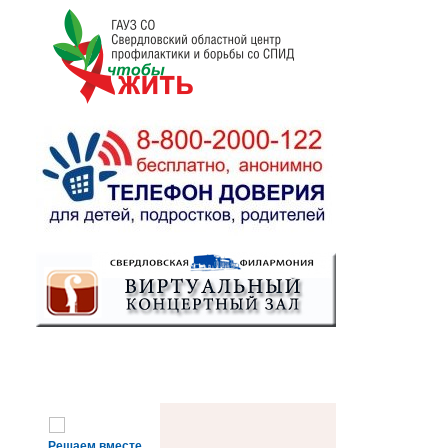
Решаем вместе