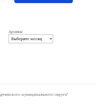
Архивы
ртинского муниципального округа"