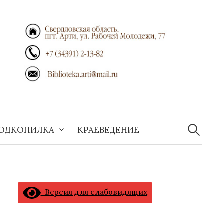
Найти:
ОДКОПИЛКА
КРАЕВЕДЕНИЕ
Версия для слабовидящих