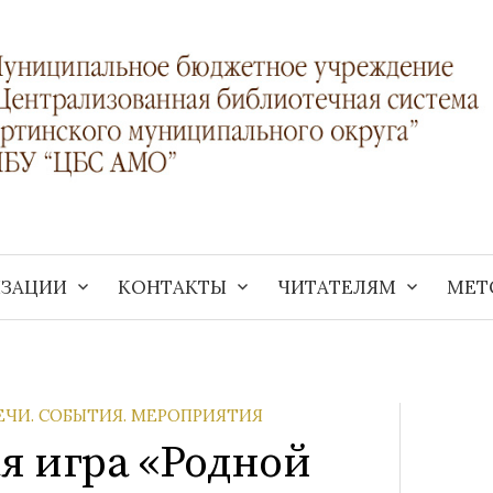
ИЗАЦИИ
КОНТАКТЫ
ЧИТАТЕЛЯМ
МЕТ
ЕЧИ. СОБЫТИЯ. МЕРОПРИЯТИЯ
я игра «Родной