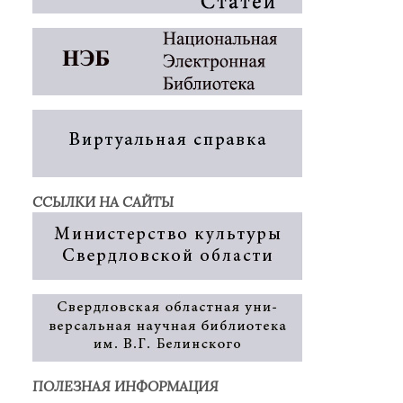
ССЫЛКИ НА САЙТЫ
ПОЛЕЗНАЯ ИНФОРМАЦИЯ