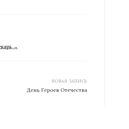
екарь →
НОВАЯ ЗАПИСЬ
День Героев Отечества