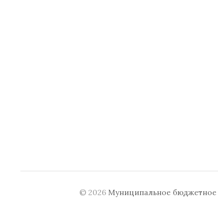
© 2026
Муниципальное бюджетное у