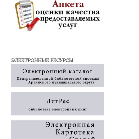
ЭЛЕКТРОННЫЕ РЕСУРСЫ