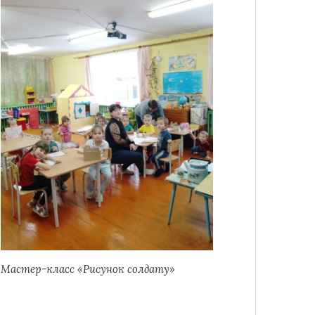
Мастер-класс «Рисунок солдату»