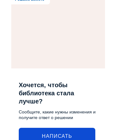
Хочется, чтобы
библиотека стала
лучше?
Сообщите, какие нужны изменения и
получите ответ о решении
НАПИСАТЬ