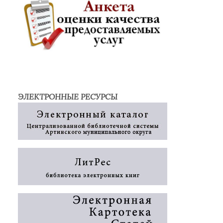
ЭЛЕКТРОННЫЕ РЕСУРСЫ