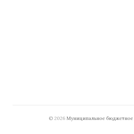
© 2026
Муниципальное бюджетное у