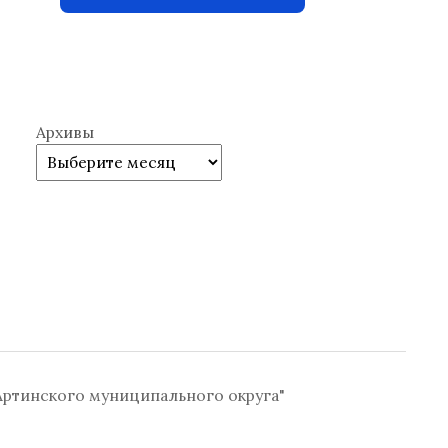
Архивы
ртинского муниципального округа"