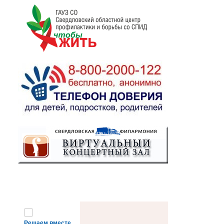
Решаем вместе