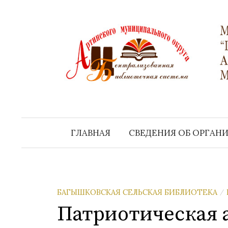
Перейти
к
содержимому
ГЛАВНАЯ
СВЕДЕНИЯ ОБ ОРГАН
БАГЫШКОВСКАЯ СЕЛЬСКАЯ БИБЛИОТЕКА
/
Патриотическая 