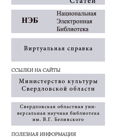
ССЫЛКИ НА САЙТЫ
ПОЛЕЗНАЯ ИНФОРМАЦИЯ