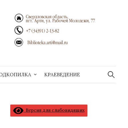
Найти:
ОДКОПИЛКА
КРАЕВЕДЕНИЕ
Версия для слабовидящих