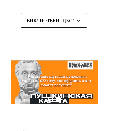
БИБЛИОТЕКИ "ЦБС"