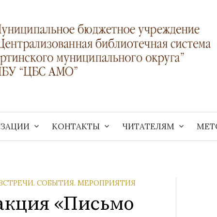
ИЗАЦИИ
КОНТАКТЫ
ЧИТАТЕЛЯМ
МЕТ
ВСТРЕЧИ. СОБЫТИЯ. МЕРОПРИЯТИЯ
акция «Письмо