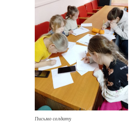
Письмо солдату