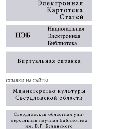
ССЫЛКИ НА САЙТЫ