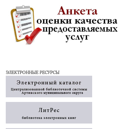
ЭЛЕКТРОННЫЕ РЕСУРСЫ