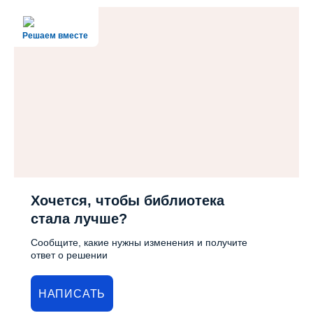
Решаем вместе
Хочется, чтобы библиотека
стала лучше?
Сообщите, какие нужны изменения и получите
ответ о решении
НАПИСАТЬ