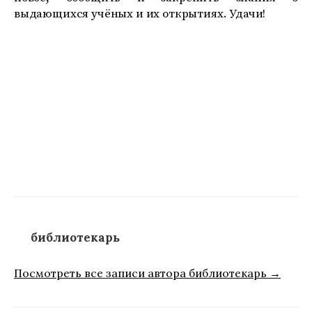
выдающихся учёных и их открытиях. Удачи!
библиотекарь
Посмотреть все записи автора библиотекарь →