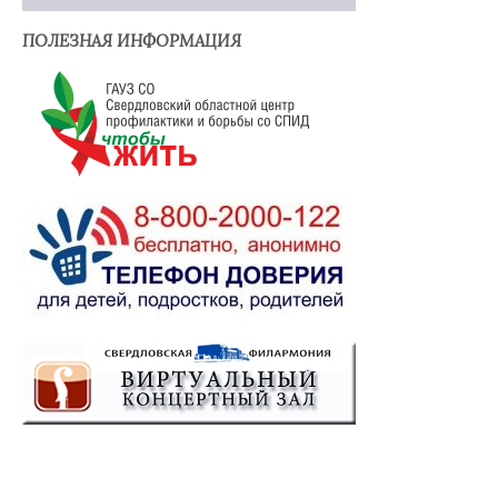
ПОЛЕЗНАЯ ИНФОРМАЦИЯ