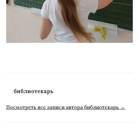
библиотекарь
Посмотреть все записи автора библиотекарь →