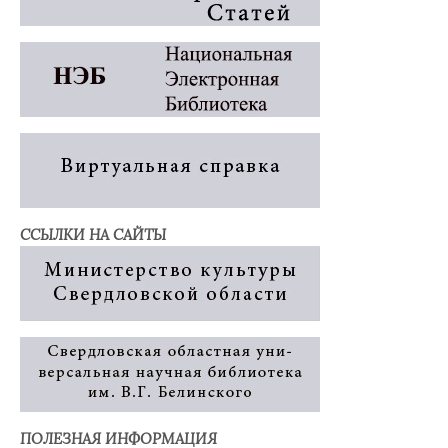
ССЫЛКИ НА САЙТЫ
ПОЛЕЗНАЯ ИНФОРМАЦИЯ