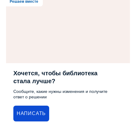
Решаем вместе
Хочется, чтобы библиотека
стала лучше?
Сообщите, какие нужны изменения и получите
ответ о решении
НАПИСАТЬ