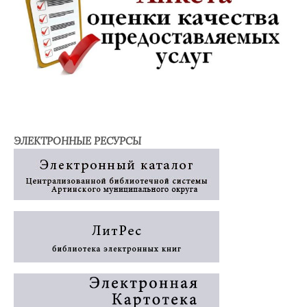
ЭЛЕКТРОННЫЕ РЕСУРСЫ